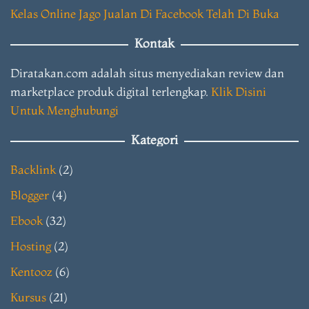
Kelas Online Jago Jualan Di Facebook Telah Di Buka
Kontak
Diratakan.com adalah situs menyediakan review dan
marketplace produk digital terlengkap.
Klik Disini
Untuk Menghubungi
Kategori
Backlink
(2)
Blogger
(4)
Ebook
(32)
Hosting
(2)
Kentooz
(6)
Kursus
(21)