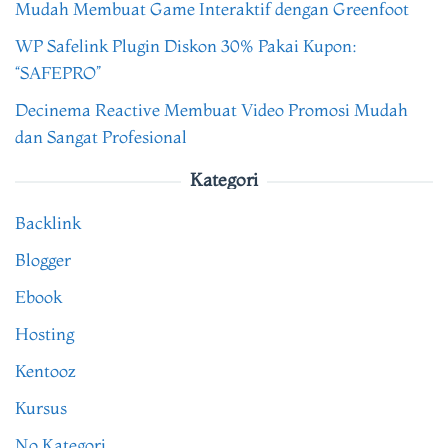
Mudah Membuat Game Interaktif dengan Greenfoot
WP Safelink Plugin Diskon 30% Pakai Kupon:
“SAFEPRO”
Decinema Reactive Membuat Video Promosi Mudah
dan Sangat Profesional
Kategori
Backlink
Blogger
Ebook
Hosting
Kentooz
Kursus
No Kategori