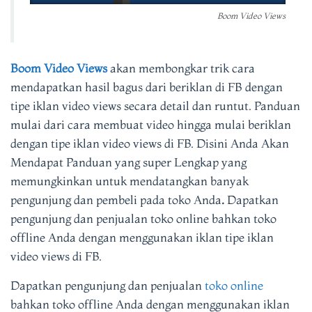
Boom Video Views
Boom Video Views
akan membongkar trik cara
mendapatkan hasil bagus dari beriklan di FB dengan
tipe iklan video views secara detail dan runtut. Panduan
mulai dari cara membuat video hingga mulai beriklan
dengan tipe iklan video views di FB. Disini Anda Akan
Mendapat Panduan yang super Lengkap yang
memungkinkan untuk mendatangkan banyak
pengunjung dan pembeli pada toko Anda
.
Dapatkan
pengunjung dan penjualan toko online bahkan toko
offline Anda dengan menggunakan iklan tipe iklan
video views di FB.
Dapatkan pengunjung dan penjualan
toko online
bahkan toko offline Anda dengan menggunakan iklan