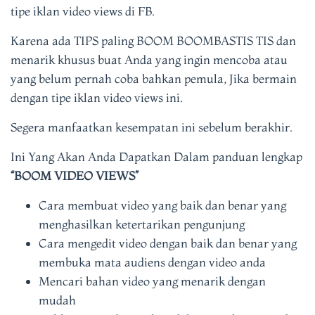
tipe iklan video views di FB.
Karena ada TIPS paling BOOM BOOMBASTIS TIS dan
menarik khusus buat Anda yang ingin mencoba atau
yang belum pernah coba bahkan pemula, Jika bermain
dengan tipe iklan video views ini.
Segera manfaatkan kesempatan ini sebelum berakhir.
Ini Yang Akan Anda Dapatkan Dalam panduan lengkap
“BOOM VIDEO VIEWS”
Cara membuat video yang baik dan benar yang
menghasilkan ketertarikan pengunjung
Cara mengedit video dengan baik dan benar yang
membuka mata audiens dengan video anda
Mencari bahan video yang menarik dengan
mudah