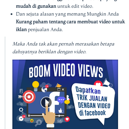
mudah di gunakan
untuk edit video.
Dan sejuta alasan yang memang Mungkin Anda
Kurang paham tentang cara membuat video untuk
iklan
penjualan Anda.
Maka Anda tak akan pernah merasakan betapa
dahsyatnya beriklan dengan video.