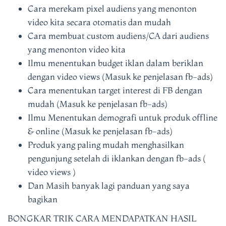
Cara merekam pixel audiens yang menonton
video kita secara otomatis dan mudah
Cara membuat custom audiens/CA dari audiens
yang menonton video kita
Ilmu menentukan budget iklan dalam beriklan
dengan video views (Masuk ke penjelasan fb-ads)
Cara menentukan target interest di FB dengan
mudah (Masuk ke penjelasan fb-ads)
Ilmu Menentukan demografi untuk produk offline
& online (Masuk ke penjelasan fb-ads)
Produk yang paling mudah menghasilkan
pengunjung setelah di iklankan dengan fb-ads (
video views )
Dan Masih banyak lagi panduan yang saya
bagikan
BONGKAR TRIK CARA MENDAPATKAN HASIL