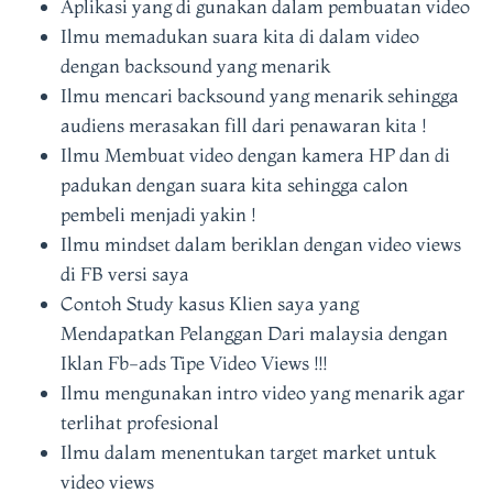
Aplikasi yang di gunakan dalam pembuatan video
Ilmu memadukan suara kita di dalam video
dengan backsound yang menarik
Ilmu mencari backsound yang menarik sehingga
audiens merasakan fill dari penawaran kita !
Ilmu Membuat video dengan kamera HP dan di
padukan dengan suara kita sehingga calon
pembeli menjadi yakin !
Ilmu mindset dalam beriklan dengan video views
di FB versi saya
Contoh Study kasus Klien saya yang
Mendapatkan Pelanggan Dari malaysia dengan
Iklan Fb-ads Tipe Video Views !!!
Ilmu mengunakan intro video yang menarik agar
terlihat profesional
Ilmu dalam menentukan target market untuk
video views