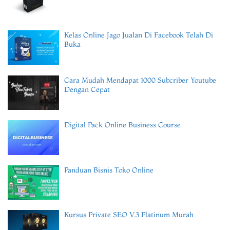
Kelas Online Jago Jualan Di Facebook Telah Di
Buka
Cara Mudah Mendapat 1000 Subcriber Youtube
Dengan Cepat
Digital Pack Online Business Course
Panduan Bisnis Toko Online
Kursus Private SEO V.3 Platinum Murah