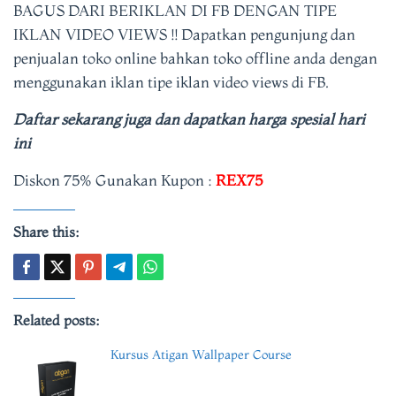
BAGUS DARI BERIKLAN DI FB DENGAN TIPE
IKLAN VIDEO VIEWS !! Dapatkan pengunjung dan
penjualan toko online bahkan toko offline anda dengan
menggunakan iklan tipe iklan video views di FB.
Daftar sekarang juga dan dapatkan harga spesial hari
ini
Diskon 75% Gunakan Kupon :
REX75
Share this:
Related posts:
Kursus Atigan Wallpaper Course