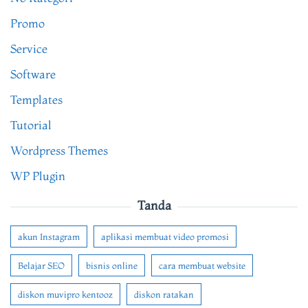
Promo
Service
Software
Templates
Tutorial
Wordpress Themes
WP Plugin
Tanda
akun Instagram
aplikasi membuat video promosi
Belajar SEO
bisnis online
cara membuat website
diskon muvipro kentooz
diskon ratakan