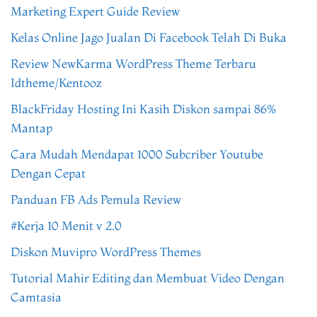
Marketing Expert Guide Review
Kelas Online Jago Jualan Di Facebook Telah Di Buka
Review NewKarma WordPress Theme Terbaru
Idtheme/Kentooz
BlackFriday Hosting Ini Kasih Diskon sampai 86%
Mantap
Cara Mudah Mendapat 1000 Subcriber Youtube
Dengan Cepat
Panduan FB Ads Pemula Review
#Kerja 10 Menit v 2.0
Diskon Muvipro WordPress Themes
Tutorial Mahir Editing dan Membuat Video Dengan
Camtasia