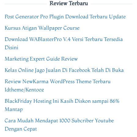
Review Terbaru
Post Generator Pro Plugin Download Terbaru Update
Kursus Atigan Wallpaper Course
Download WABlasterPro V.4 Versi Terbaru Tersedia
Disini
Marketing Expert Guide Review
Kelas Online Jago Jualan Di Facebook Telah Di Buka
Review NewKarma WordPress Theme Terbaru
Idtheme/Kentooz
BlackFriday Hosting Ini Kasih Diskon sampai 86%
Mantap
Cara Mudah Mendapat 1000 Subcriber Youtube
Dengan Cepat