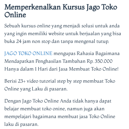
Memperkenalkan Kursus Jago Toko
Online
Sebuah kursus online yang menjadi solusi untuk anda
yang ingin memiliki website untuk berjualan yang bisa
buka 24 jam non stop dan tanpa mengenal tutup.
JAGO TOKO ONLINE
mengupas Rahasia Bagaimana
Mendapatkan Penghasilan Tambahan Rp. 350.000
Hanya dalam 1 Hari dari Jasa Membuat Toko Online!
Berisi 23+ video tutorial step by step membuat Toko
Online yang Laku di pasaran.
Dengan Jago Toko Online Anda tidak hanya dapat
belajar membuat toko onine, namun juga akan
mempelajari bagaimana membuat jasa Toko Online
laku di pasaran.