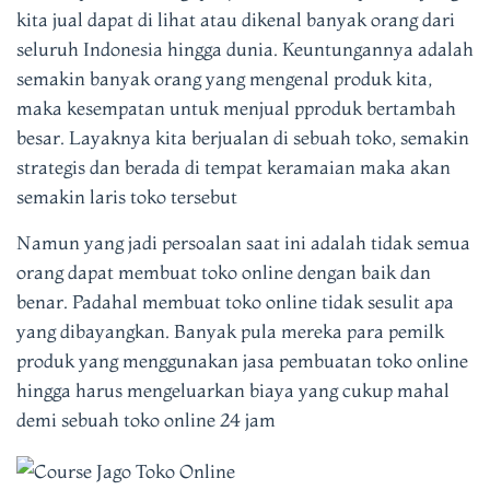
kita jual dapat di lihat atau dikenal banyak orang dari
seluruh Indonesia hingga dunia. Keuntungannya adalah
semakin banyak orang yang mengenal produk kita,
maka kesempatan untuk menjual pproduk bertambah
besar. Layaknya kita berjualan di sebuah toko, semakin
strategis dan berada di tempat keramaian maka akan
semakin laris toko tersebut
Namun yang jadi persoalan saat ini adalah tidak semua
orang dapat membuat toko online dengan baik dan
benar. Padahal membuat toko online tidak sesulit apa
yang dibayangkan. Banyak pula mereka para pemilk
produk yang menggunakan jasa pembuatan toko online
hingga harus mengeluarkan biaya yang cukup mahal
demi sebuah toko online 24 jam