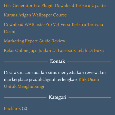
Post Generator Pro Plugin Download Terbaru Update
Kursus Atigan Wallpaper Course
Download WABlasterPro V.4 Versi Terbaru Tersedia
Disini
Marketing Expert Guide Review
Kelas Online Jago Jualan Di Facebook Telah Di Buka
Kontak
Diratakan.com adalah situs menyediakan review dan
marketplace produk digital terlengkap.
Klik Disini
Untuk Menghubungi
Kategori
Backlink
(2)