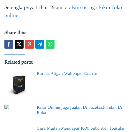
Selengkapnya Lihat Disini >>
Kursus jago Bikin Toko
online
Share this:
Related posts:
Kursus Atigan Wallpaper Course
Kelas Online Jago Jualan Di Facebook Telah Di
Buka
Cara Mudah Mendapat 1000 Subcriber Youtube