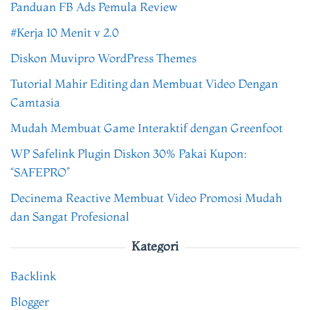
Panduan FB Ads Pemula Review
#Kerja 10 Menit v 2.0
Diskon Muvipro WordPress Themes
Tutorial Mahir Editing dan Membuat Video Dengan
Camtasia
Mudah Membuat Game Interaktif dengan Greenfoot
WP Safelink Plugin Diskon 30% Pakai Kupon:
“SAFEPRO”
Decinema Reactive Membuat Video Promosi Mudah
dan Sangat Profesional
Kategori
Backlink
Blogger