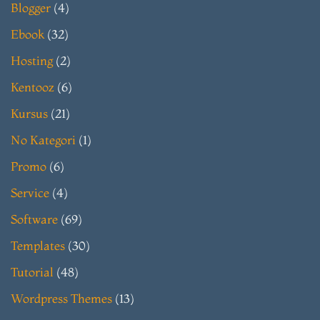
Blogger
(4)
Ebook
(32)
Hosting
(2)
Kentooz
(6)
Kursus
(21)
No Kategori
(1)
Promo
(6)
Service
(4)
Software
(69)
Templates
(30)
Tutorial
(48)
Wordpress Themes
(13)