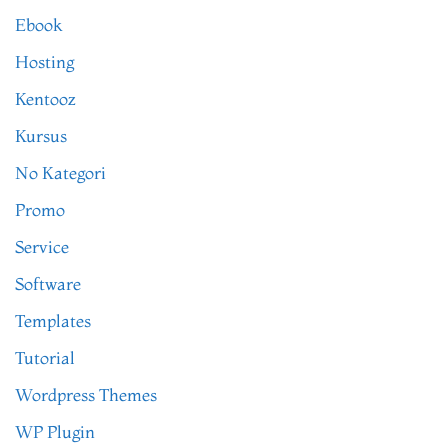
Ebook
Hosting
Kentooz
Kursus
No Kategori
Promo
Service
Software
Templates
Tutorial
Wordpress Themes
WP Plugin