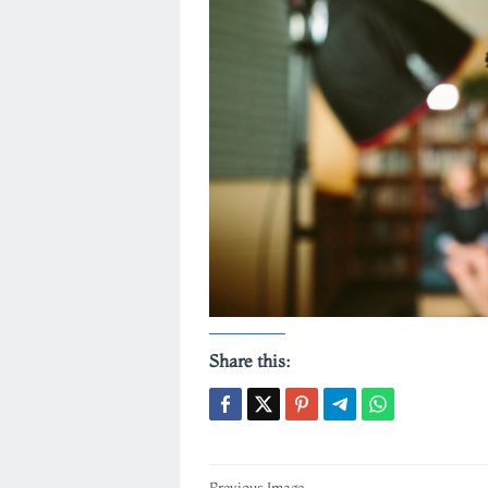
Share this:
Previous Image