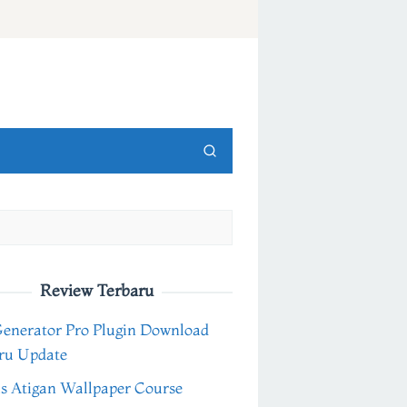
Review Terbaru
Generator Pro Plugin Download
ru Update
s Atigan Wallpaper Course