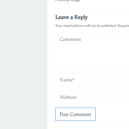
Post
navigation
Leave a Reply
Your email address will not be published.
Require