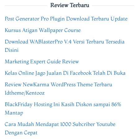
Review Terbaru
Post Generator Pro Plugin Download Terbaru Update
Kursus Atigan Wallpaper Course
Download WABlasterPro V.4 Versi Terbaru Tersedia
Disini
Marketing Expert Guide Review
Kelas Online Jago Jualan Di Facebook Telah Di Buka
Review NewKarma WordPress Theme Terbaru
Idtheme/Kentooz
BlackFriday Hosting Ini Kasih Diskon sampai 86%
Mantap
Cara Mudah Mendapat 1000 Subcriber Youtube
Dengan Cepat