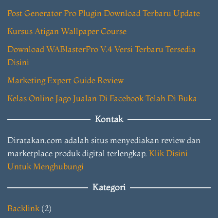
Post Generator Pro Plugin Download Terbaru Update
Kursus Atigan Wallpaper Course
Download WABlasterPro V.4 Versi Terbaru Tersedia
Disini
Marketing Expert Guide Review
Kelas Online Jago Jualan Di Facebook Telah Di Buka
Kontak
Diratakan.com adalah situs menyediakan review dan
marketplace produk digital terlengkap.
Klik Disini
Untuk Menghubungi
Kategori
Backlink
(2)