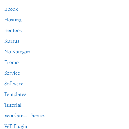
Ebook
Hosting
Kentooz
Kursus
No Kategori
Promo
Service
Software
Templates
Tutorial
Wordpress Themes
WP Plugin