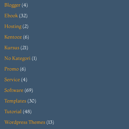
Blogger
(4)
Ebook
(32)
Hosting
(2)
Kentooz
(6)
Kursus
(21)
No Kategori
(1)
Promo
(6)
Service
(4)
Software
(69)
Templates
(30)
Tutorial
(48)
Wordpress Themes
(13)