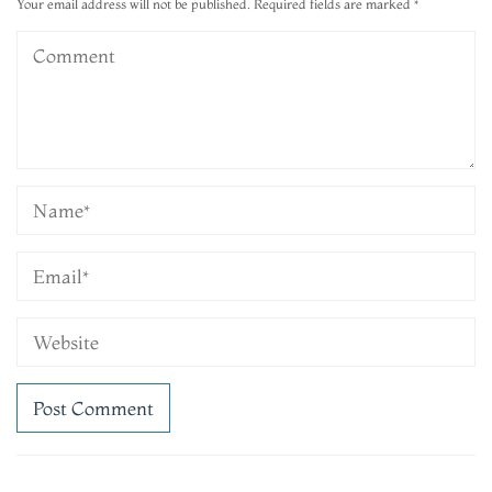
Your email address will not be published.
Required fields are marked
*