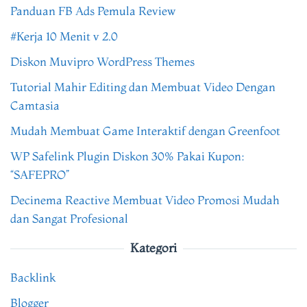
Panduan FB Ads Pemula Review
#Kerja 10 Menit v 2.0
Diskon Muvipro WordPress Themes
Tutorial Mahir Editing dan Membuat Video Dengan
Camtasia
Mudah Membuat Game Interaktif dengan Greenfoot
WP Safelink Plugin Diskon 30% Pakai Kupon:
“SAFEPRO”
Decinema Reactive Membuat Video Promosi Mudah
dan Sangat Profesional
Kategori
Backlink
Blogger