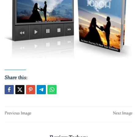
Share this:
Post
Previous Image
Next Image
navigation