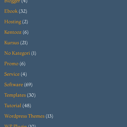
Blogger
(4)
Ebook
(32)
Hosting
(2)
Kentooz
(6)
Kursus
(21)
No Kategori
(1)
Promo
(6)
Service
(4)
Software
(69)
Templates
(30)
Tutorial
(48)
Wordpress Themes
(13)
WP Plugin
(10)