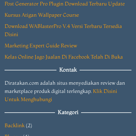
Post Generator Pro Plugin Download Terbaru Update
Kursus Atigan Wallpaper Course
Download WABlasterPro V.4 Versi Terbaru Tersedia
Disini
Marketing Expert Guide Review
Kelas Online Jago Jualan Di Facebook Telah Di Buka
Kontak
Diratakan.com adalah situs menyediakan review dan
marketplace produk digital terlengkap.
Klik Disini
Untuk Menghubungi
Kategori
Backlink
(2)