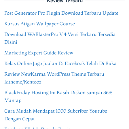
Review Terbaru
Post Generator Pro Plugin Download Terbaru Update
Kursus Atigan Wallpaper Course
Download WABlasterPro V.4 Versi Terbaru Tersedia
Disini
Marketing Expert Guide Review
Kelas Online Jago Jualan Di Facebook Telah Di Buka
Review NewKarma WordPress Theme Terbaru
Idtheme/Kentooz
BlackFriday Hosting Ini Kasih Diskon sampai 86%
Mantap
Cara Mudah Mendapat 1000 Subcriber Youtube
Dengan Cepat