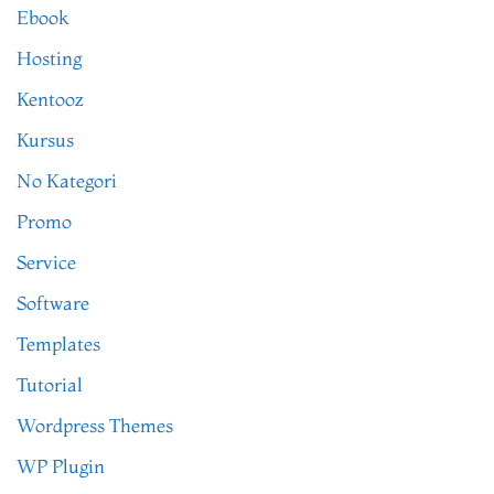
Ebook
Hosting
Kentooz
Kursus
No Kategori
Promo
Service
Software
Templates
Tutorial
Wordpress Themes
WP Plugin