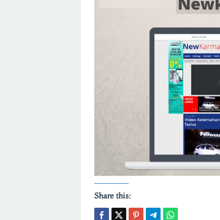
Share this: