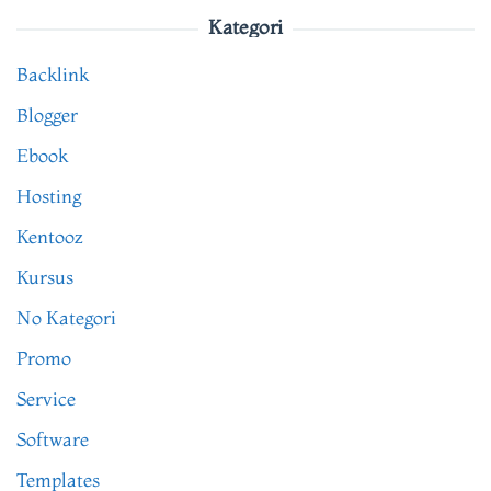
Kategori
Backlink
Blogger
Ebook
Hosting
Kentooz
Kursus
No Kategori
Promo
Service
Software
Templates