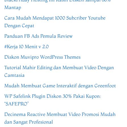
Mantap
Cara Mudah Mendapat 1000 Subcriber Youtube
Dengan Cepat
Panduan FB Ads Pemula Review
#Kerja 10 Menit v 2.0
Diskon Muvipro WordPress Themes
Tutorial Mahir Editing dan Membuat Video Dengan
Camtasia
Mudah Membuat Game Interaktif dengan Greenfoot
WP Safelink Plugin Diskon 30% Pakai Kupon:
“SAFEPRO”
Decinema Reactive Membuat Video Promosi Mudah
dan Sangat Profesional