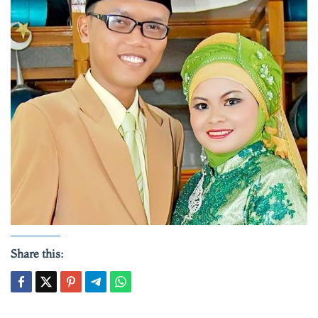
Share this: