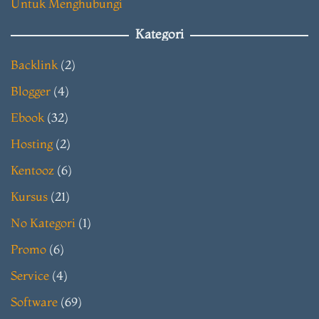
Untuk Menghubungi
Kategori
Backlink
(2)
Blogger
(4)
Ebook
(32)
Hosting
(2)
Kentooz
(6)
Kursus
(21)
No Kategori
(1)
Promo
(6)
Service
(4)
Software
(69)