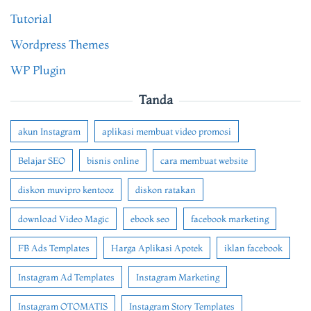
Tutorial
Wordpress Themes
WP Plugin
Tanda
akun Instagram
aplikasi membuat video promosi
Belajar SEO
bisnis online
cara membuat website
diskon muvipro kentooz
diskon ratakan
download Video Magic
ebook seo
facebook marketing
FB Ads Templates
Harga Aplikasi Apotek
iklan facebook
Instagram Ad Templates
Instagram Marketing
Instagram OTOMATIS
Instagram Story Templates