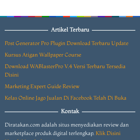
Artikel Terbaru
Post Generator Pro Plugin Download Terbaru Update
Kursus Atigan Wallpaper Course
Download WABlasterPro V.4 Versi Terbaru Tersedia
Disini
Marketing Expert Guide Review
Kelas Online Jago Jualan Di Facebook Telah Di Buka
Kontak
Diratakan.com adalah situs menyediakan review dan
marketplace produk digital terlengkap.
Klik Disini