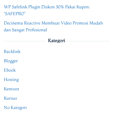
WP Safelink Plugin Diskon 30% Pakai Kupon:
“SAFEPRO”
Decinema Reactive Membuat Video Promosi Mudah
dan Sangat Profesional
Kategori
Backlink
Blogger
Ebook
Hosting
Kentooz
Kursus
No Kategori