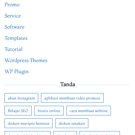
Promo
Service
Software
Templates
Tutorial
Wordpress Themes
WP Plugin
Tanda
akun Instagram
aplikasi membuat video promosi
Belajar SEO
bisnis online
cara membuat website
diskon muvipro kentooz
diskon ratakan