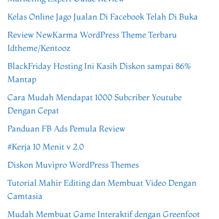
Kelas Online Jago Jualan Di Facebook Telah Di Buka
Review NewKarma WordPress Theme Terbaru
Idtheme/Kentooz
BlackFriday Hosting Ini Kasih Diskon sampai 86%
Mantap
Cara Mudah Mendapat 1000 Subcriber Youtube
Dengan Cepat
Panduan FB Ads Pemula Review
#Kerja 10 Menit v 2.0
Diskon Muvipro WordPress Themes
Tutorial Mahir Editing dan Membuat Video Dengan
Camtasia
Mudah Membuat Game Interaktif dengan Greenfoot