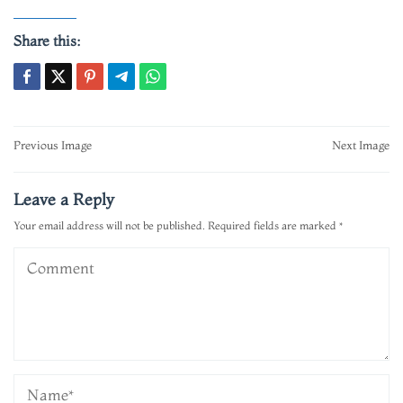
Share this:
Post
Previous Image
Next Image
navigation
Leave a Reply
Your email address will not be published.
Required fields are marked
*