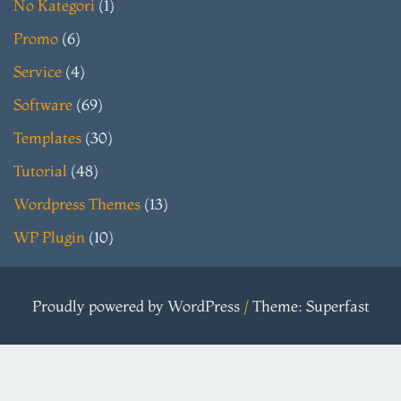
No Kategori
(1)
Promo
(6)
Service
(4)
Software
(69)
Templates
(30)
Tutorial
(48)
Wordpress Themes
(13)
WP Plugin
(10)
Proudly powered by WordPress
/
Theme: Superfast