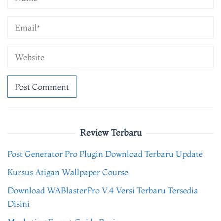
Review Terbaru
Post Generator Pro Plugin Download Terbaru Update
Kursus Atigan Wallpaper Course
Download WABlasterPro V.4 Versi Terbaru Tersedia
Disini