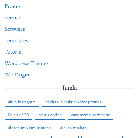
Promo
Service
Software
Templates
Tutorial
Wordpress Themes
WP Plugin
Tanda
akun Instagram
aplikasi membuat video promosi
Belajar SEO
bisnis online
cara membuat website
diskon muvipro kentooz
diskon ratakan