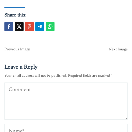
Share this:
Post
Previous Image
Next Image
navigation
Leave a Reply
Your email address will not be published.
Required fields are marked
*