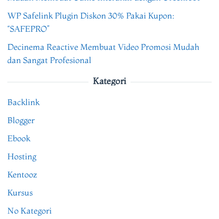
WP Safelink Plugin Diskon 30% Pakai Kupon:
“SAFEPRO”
Decinema Reactive Membuat Video Promosi Mudah
dan Sangat Profesional
Kategori
Backlink
Blogger
Ebook
Hosting
Kentooz
Kursus
No Kategori