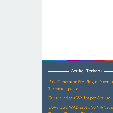
Artikel Terbaru
Post Generator Pro Plugin Downl
Terbaru Update
Kursus Atigan Wallpaper Course
Download WABlasterPro V.4 Vers