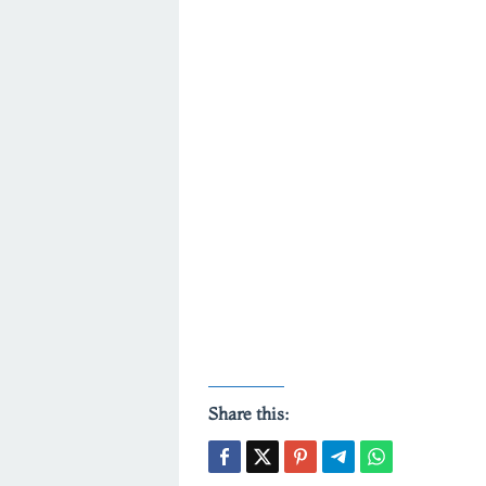
Share this: