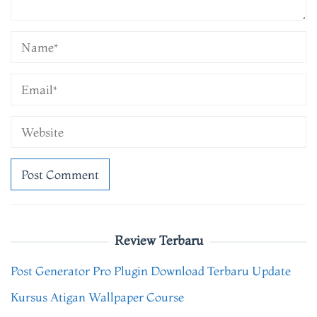
Review Terbaru
Post Generator Pro Plugin Download Terbaru Update
Kursus Atigan Wallpaper Course