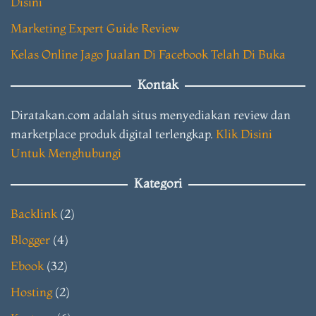
Disini
Marketing Expert Guide Review
Kelas Online Jago Jualan Di Facebook Telah Di Buka
Kontak
Diratakan.com adalah situs menyediakan review dan
marketplace produk digital terlengkap.
Klik Disini
Untuk Menghubungi
Kategori
Backlink
(2)
Blogger
(4)
Ebook
(32)
Hosting
(2)