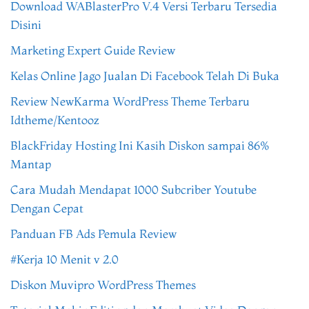
Download WABlasterPro V.4 Versi Terbaru Tersedia
Disini
Marketing Expert Guide Review
Kelas Online Jago Jualan Di Facebook Telah Di Buka
Review NewKarma WordPress Theme Terbaru
Idtheme/Kentooz
BlackFriday Hosting Ini Kasih Diskon sampai 86%
Mantap
Cara Mudah Mendapat 1000 Subcriber Youtube
Dengan Cepat
Panduan FB Ads Pemula Review
#Kerja 10 Menit v 2.0
Diskon Muvipro WordPress Themes