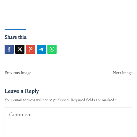
Share this:
Post
Previous Image
Next Image
navigation
Leave a Reply
Your email address will not be published.
Required fields are marked
*