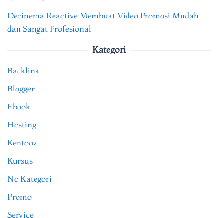
Decinema Reactive Membuat Video Promosi Mudah
dan Sangat Profesional
Kategori
Backlink
Blogger
Ebook
Hosting
Kentooz
Kursus
No Kategori
Promo
Service