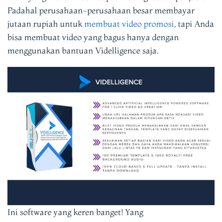
Padahal perusahaan-perusahaan besar membayar
jutaan rupiah untuk
membuat video promosi
, tapi Anda
bisa membuat video yang bagus hanya dengan
menggunakan bantuan Videlligence saja.
Ini software yang keren banget! Yang