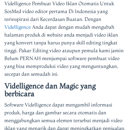
Videlligence Pembuat Video Iklan Otomatis Untuk
SosMed video editor pertama Di Indonesia yang
terinspirasi dari Kecerdasan Buatan. Dengan
Videlligence
Anda dapat dengan mudah mengubah
halaman produk di website anda menjadi video iklan
yang konvert tanpa harus punya skill editing tingkat
tinggi. Pakar Editing video ataupun pemula kami jamin
Belum PERNAH menjumpai software pembuat video
yang bisa memproduksi video yang menguntungkan,
secepat dan semudah ini.
Videlligence dan Magic yang
berbicara
Software Videlligence dapat mengambil informasi
produk, harga dan gambar secara otomatis dan
menggabungkan semua elemen tersebut menjadi video
iklan yang menarik dan dapat meningkatkan penjualan.