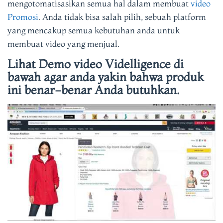
mengotomatisasikan semua hal dalam membuat
video
Promosi
. Anda tidak bisa salah pilih, sebuah platform
yang mencakup semua kebutuhan anda untuk
membuat video yang menjual.
Lihat Demo video Videlligence di
bawah agar anda yakin bahwa produk
ini benar-benar Anda butuhkan.