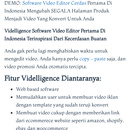
DEMO:
Software Video Editor Cerdas
Pertama Di
Indonesia Mengubah SEGALA Halaman Produk
Menjadi Video Yang Konvert Untuk Anda
Videlligence Software Video Editor Pertama Di
Indonesia Terinspirasi Dari Kecerdasan Buatan
Anda gak perlu lagi menghabiskan waktu untuk
mengedit video, Anda hanya perlu
copy – paste
saja, dan
video promosi Anda otomatis tercipta.
Fitur Videlligence Diantaranya:
Web based software
Memudahkan user untuk membuat video iklan
dengan template yang sudah teruji konvert
Membuat video cukup dengan memberikan link
dari ecommerece website seperti amazon, shopify,
ebay dan woocommerce