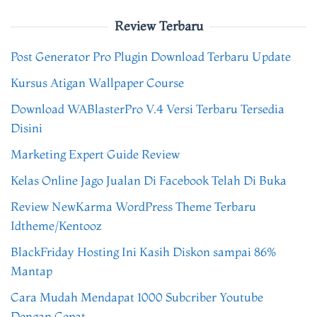
Review Terbaru
Post Generator Pro Plugin Download Terbaru Update
Kursus Atigan Wallpaper Course
Download WABlasterPro V.4 Versi Terbaru Tersedia
Disini
Marketing Expert Guide Review
Kelas Online Jago Jualan Di Facebook Telah Di Buka
Review NewKarma WordPress Theme Terbaru
Idtheme/Kentooz
BlackFriday Hosting Ini Kasih Diskon sampai 86%
Mantap
Cara Mudah Mendapat 1000 Subcriber Youtube
Dengan Cepat