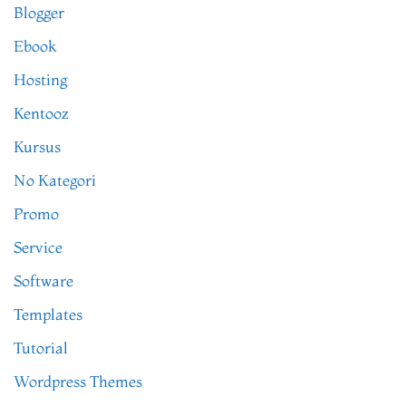
Blogger
Ebook
Hosting
Kentooz
Kursus
No Kategori
Promo
Service
Software
Templates
Tutorial
Wordpress Themes