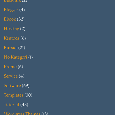
Blogger
(4)
Ebook
(32)
Hosting
(2)
Kentooz
(6)
Kursus
(21)
No Kategori
(1)
Promo
(6)
Service
(4)
Software
(69)
Templates
(30)
Tutorial
(48)
Wordpress Themes
(13)