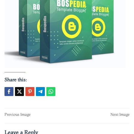
Share this:
Post
Previous Image
Next Image
navigation
Leave a Reply