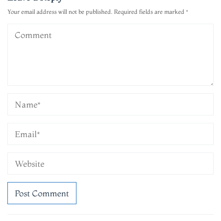
Your email address will not be published.
Required fields are marked
*