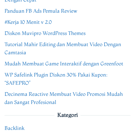
Panduan FB Ads Pemula Review
#Kerja 10 Menit v 2.0
Diskon Muvipro WordPress Themes
Tutorial Mahir Editing dan Membuat Video Dengan
Camtasia
Mudah Membuat Game Interaktif dengan Greenfoot
WP Safelink Plugin Diskon 30% Pakai Kupon:
“SAFEPRO”
Decinema Reactive Membuat Video Promosi Mudah
dan Sangat Profesional
Kategori
Backlink