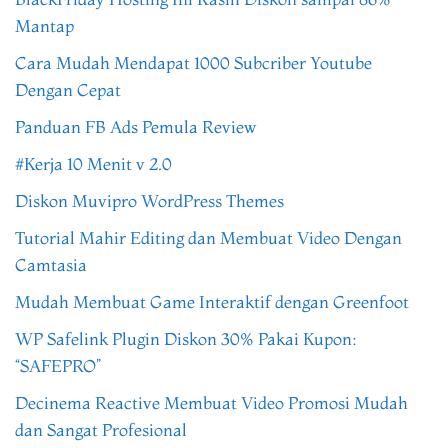
Mantap
Cara Mudah Mendapat 1000 Subcriber Youtube
Dengan Cepat
Panduan FB Ads Pemula Review
#Kerja 10 Menit v 2.0
Diskon Muvipro WordPress Themes
Tutorial Mahir Editing dan Membuat Video Dengan
Camtasia
Mudah Membuat Game Interaktif dengan Greenfoot
WP Safelink Plugin Diskon 30% Pakai Kupon:
“SAFEPRO”
Decinema Reactive Membuat Video Promosi Mudah
dan Sangat Profesional