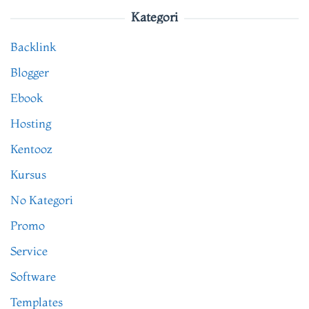
Kategori
Backlink
Blogger
Ebook
Hosting
Kentooz
Kursus
No Kategori
Promo
Service
Software
Templates