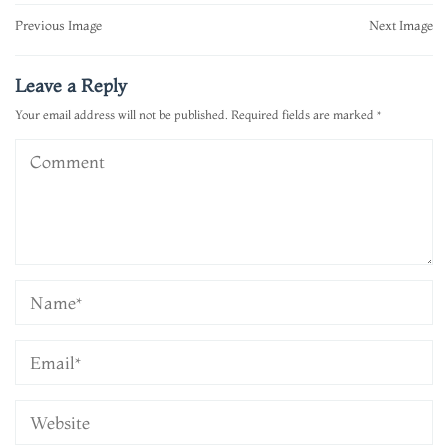
Post
Previous Image
Next Image
navigation
Leave a Reply
Your email address will not be published.
Required fields are marked
*