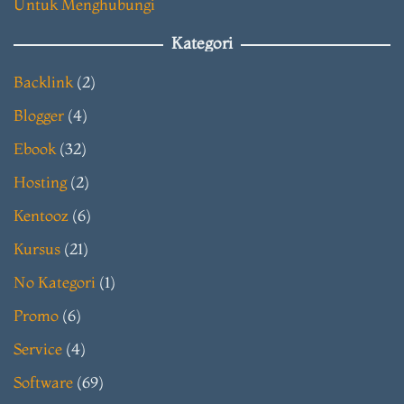
Untuk Menghubungi
Kategori
Backlink
(2)
Blogger
(4)
Ebook
(32)
Hosting
(2)
Kentooz
(6)
Kursus
(21)
No Kategori
(1)
Promo
(6)
Service
(4)
Software
(69)