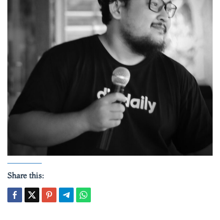
Share this: