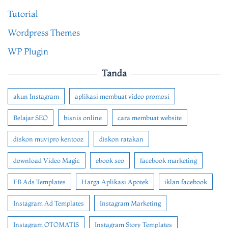
Tutorial
Wordpress Themes
WP Plugin
Tanda
akun Instagram
aplikasi membuat video promosi
Belajar SEO
bisnis online
cara membuat website
diskon muvipro kentooz
diskon ratakan
download Video Magic
ebook seo
facebook marketing
FB Ads Templates
Harga Aplikasi Apotek
iklan facebook
Instagram Ad Templates
Instagram Marketing
Instagram OTOMATIS
Instagram Story Templates