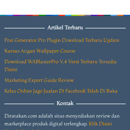
Artikel Terbaru
Post Generator Pro Plugin Download Terbaru Update
Kursus Atigan Wallpaper Course
Download WABlasterPro V.4 Versi Terbaru Tersedia
Disini
Marketing Expert Guide Review
Kelas Online Jago Jualan Di Facebook Telah Di Buka
Kontak
Diratakan.com adalah situs menyediakan review dan
marketplace produk digital terlengkap.
Klik Disini