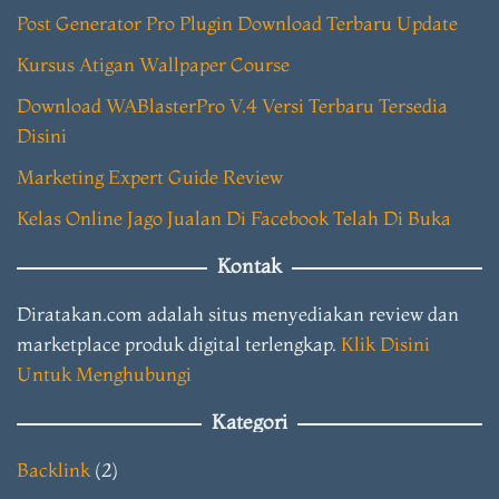
Post Generator Pro Plugin Download Terbaru Update
Kursus Atigan Wallpaper Course
Download WABlasterPro V.4 Versi Terbaru Tersedia
Disini
Marketing Expert Guide Review
Kelas Online Jago Jualan Di Facebook Telah Di Buka
Kontak
Diratakan.com adalah situs menyediakan review dan
marketplace produk digital terlengkap.
Klik Disini
Untuk Menghubungi
Kategori
Backlink
(2)