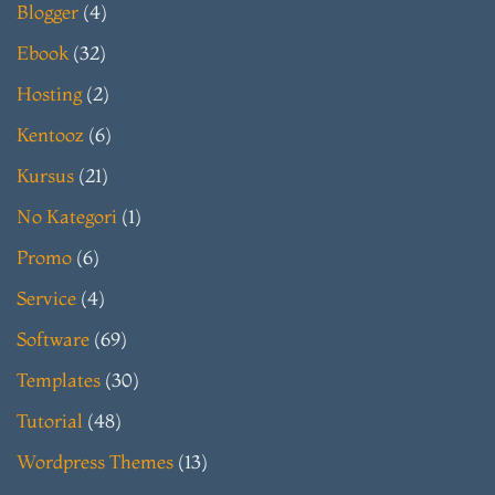
Blogger
(4)
Ebook
(32)
Hosting
(2)
Kentooz
(6)
Kursus
(21)
No Kategori
(1)
Promo
(6)
Service
(4)
Software
(69)
Templates
(30)
Tutorial
(48)
Wordpress Themes
(13)