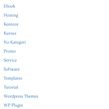
Ebook
Hosting
Kentooz
Kursus
No Kategori
Promo
Service
Software
Templates
Tutorial
Wordpress Themes
WP Plugin