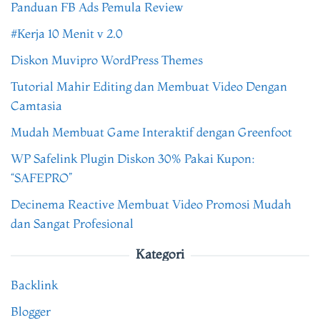
Panduan FB Ads Pemula Review
#Kerja 10 Menit v 2.0
Diskon Muvipro WordPress Themes
Tutorial Mahir Editing dan Membuat Video Dengan
Camtasia
Mudah Membuat Game Interaktif dengan Greenfoot
WP Safelink Plugin Diskon 30% Pakai Kupon:
“SAFEPRO”
Decinema Reactive Membuat Video Promosi Mudah
dan Sangat Profesional
Kategori
Backlink
Blogger