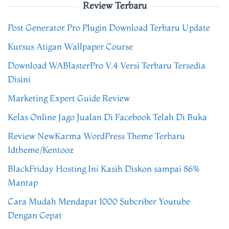
Review Terbaru
Post Generator Pro Plugin Download Terbaru Update
Kursus Atigan Wallpaper Course
Download WABlasterPro V.4 Versi Terbaru Tersedia
Disini
Marketing Expert Guide Review
Kelas Online Jago Jualan Di Facebook Telah Di Buka
Review NewKarma WordPress Theme Terbaru
Idtheme/Kentooz
BlackFriday Hosting Ini Kasih Diskon sampai 86%
Mantap
Cara Mudah Mendapat 1000 Subcriber Youtube
Dengan Cepat