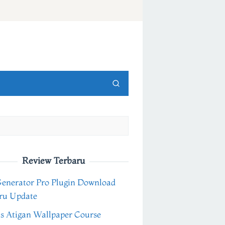
Review Terbaru
Generator Pro Plugin Download
ru Update
s Atigan Wallpaper Course