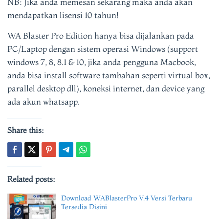
NB: Jika anda memesan sekarang maka anda akan
mendapatkan lisensi 10 tahun!
WA Blaster Pro Edition hanya bisa dijalankan pada
PC/Laptop dengan sistem operasi Windows (support
windows 7, 8, 8.1 & 10, jika anda pengguna Macbook,
anda bisa install software tambahan seperti virtual box,
parallel desktop dll), koneksi internet, dan device yang
ada akun whatsapp.
Share this:
Related posts:
Download WABlasterPro V.4 Versi Terbaru
Tersedia Disini