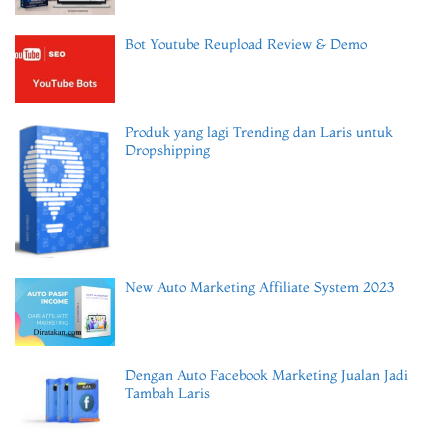
Bot Youtube Reupload Review & Demo
Produk yang lagi Trending dan Laris untuk
Dropshipping
New Auto Marketing Affiliate System 2023
Dengan Auto Facebook Marketing Jualan Jadi
Tambah Laris