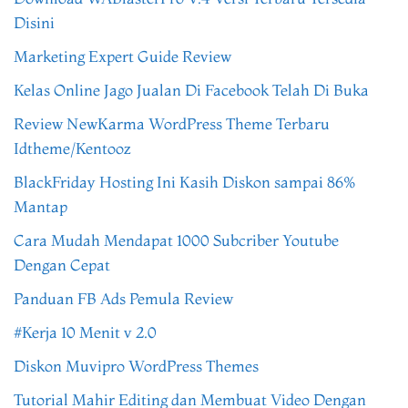
Disini
Marketing Expert Guide Review
Kelas Online Jago Jualan Di Facebook Telah Di Buka
Review NewKarma WordPress Theme Terbaru
Idtheme/Kentooz
BlackFriday Hosting Ini Kasih Diskon sampai 86%
Mantap
Cara Mudah Mendapat 1000 Subcriber Youtube
Dengan Cepat
Panduan FB Ads Pemula Review
#Kerja 10 Menit v 2.0
Diskon Muvipro WordPress Themes
Tutorial Mahir Editing dan Membuat Video Dengan