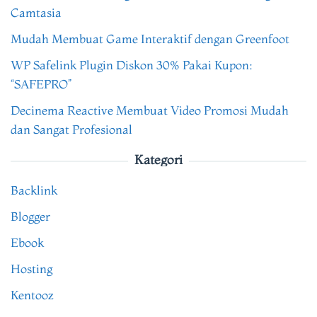
Camtasia
Mudah Membuat Game Interaktif dengan Greenfoot
WP Safelink Plugin Diskon 30% Pakai Kupon:
“SAFEPRO”
Decinema Reactive Membuat Video Promosi Mudah
dan Sangat Profesional
Kategori
Backlink
Blogger
Ebook
Hosting
Kentooz