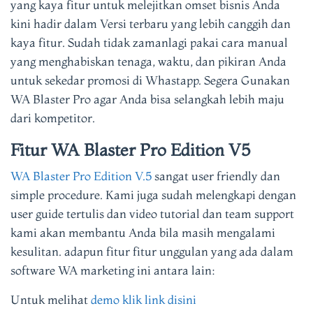
yang kaya fitur untuk melejitkan omset bisnis Anda
kini hadir dalam Versi terbaru yang lebih canggih dan
kaya fitur. Sudah tidak zamanlagi pakai cara manual
yang menghabiskan tenaga, waktu, dan pikiran Anda
untuk sekedar promosi di Whastapp. Segera Gunakan
WA Blaster Pro agar Anda bisa selangkah lebih maju
dari kompetitor.
Fitur WA Blaster Pro Edition V5
WA Blaster Pro Edition V.5
sangat user friendly dan
simple procedure. Kami juga sudah melengkapi dengan
user guide tertulis dan video tutorial dan team support
kami akan membantu Anda bila masih mengalami
kesulitan. adapun fitur fitur unggulan yang ada dalam
software WA marketing ini antara lain:
Untuk melihat
demo klik link disini