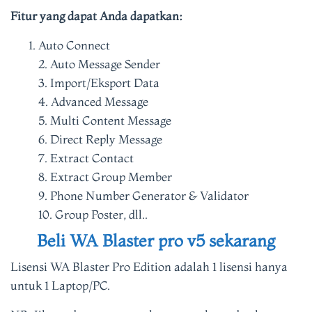
Fitur yang dapat Anda dapatkan:
Auto Connect
2. Auto Message Sender
3. Import/Eksport Data
4. Advanced Message
5. Multi Content Message
6. Direct Reply Message
7. Extract Contact
8. Extract Group Member
9. Phone Number Generator & Validator
10. Group Poster, dll..
Beli WA Blaster pro v5 sekarang
Lisensi WA Blaster Pro Edition adalah 1 lisensi hanya
untuk 1 Laptop/PC.