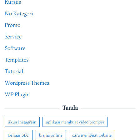
Kursus
No Kategori
Promo
Service
Software
Templates
Tutorial
Wordpress Themes
WP Plugin
Tanda
akun Instagram
aplikasi membuat video promosi
Belajar SEO
bisnis online
cara membuat website