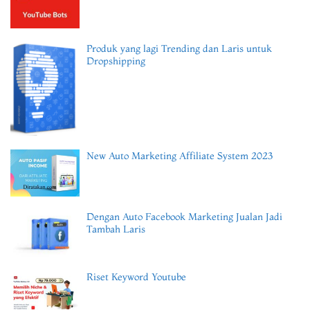
Produk yang lagi Trending dan Laris untuk
Dropshipping
New Auto Marketing Affiliate System 2023
Dengan Auto Facebook Marketing Jualan Jadi
Tambah Laris
Riset Keyword Youtube