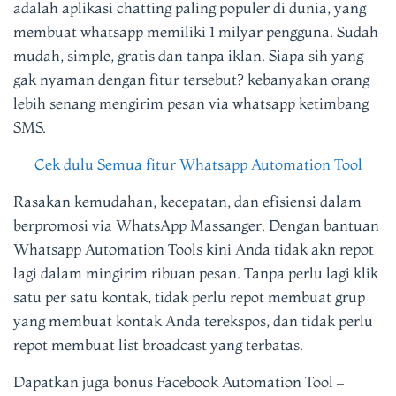
adalah aplikasi chatting paling populer di dunia, yang
membuat whatsapp memiliki 1 milyar pengguna. Sudah
mudah, simple, gratis dan tanpa iklan. Siapa sih yang
gak nyaman dengan fitur tersebut? kebanyakan orang
lebih senang mengirim pesan via whatsapp ketimbang
SMS.
Cek dulu Semua fitur Whatsapp Automation Tool
Rasakan kemudahan, kecepatan, dan efisiensi dalam
berpromosi via WhatsApp Massanger. Dengan bantuan
Whatsapp Automation Tools kini Anda tidak akn repot
lagi dalam mingirim ribuan pesan. Tanpa perlu lagi klik
satu per satu kontak, tidak perlu repot membuat grup
yang membuat kontak Anda terekspos, dan tidak perlu
repot membuat list broadcast yang terbatas.
Dapatkan juga bonus Facebook Automation Tool –