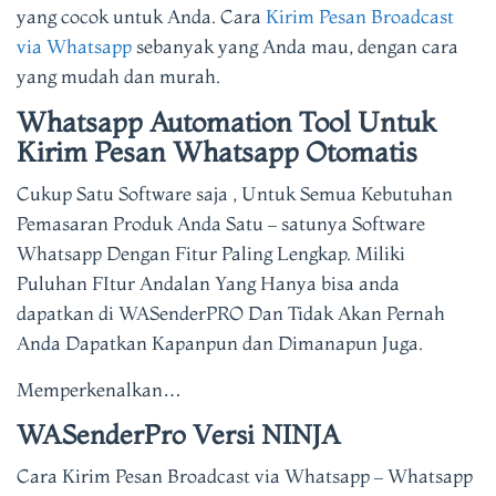
yang cocok untuk Anda. Cara
Kirim Pesan Broadcast
via Whatsapp
sebanyak yang Anda mau, dengan cara
yang mudah dan murah.
Whatsapp Automation Tool Untuk
Kirim Pesan Whatsapp Otomatis
Cukup Satu Software saja , Untuk Semua Kebutuhan
Pemasaran Produk Anda Satu – satunya Software
Whatsapp Dengan Fitur Paling Lengkap. Miliki
Puluhan FItur Andalan Yang Hanya bisa anda
dapatkan di WASenderPRO Dan Tidak Akan Pernah
Anda Dapatkan Kapanpun dan Dimanapun Juga.
Memperkenalkan…
WASenderPro Versi NINJA
Cara Kirim Pesan Broadcast via Whatsapp – Whatsapp