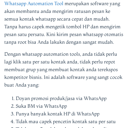
Whatsapp Automation Tool
merupakan software yang
akan membantu anda mengirim ratusan pesan ke
semua kontak whatsapp secara cepat dan mudah.
Tanpa harus capek mengetik tombol HP dan mengirim
pesan satu persatu. Kini kirim pesan whatsapp otomatis
tanpa root bisa Anda lakukn dengan sangat mudah.
Dengan whatsapp automation tools, anda tidak perlu
lagi klik satu per satu kontak anda, tidak perlu repot
membuat grup yang membuat kontak anda terekspos
kompetitor bisnis. Ini adalah software yang sangt cocok
buat Anda yang:
Doyan promosi produk/jasa via WhatsApp
Suka BM via WhatsApp
Punya banyak kontak HP di WhatsApp
Tidak mau capek pencetin kontak satu per satu