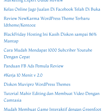
Kelas Online Jago Jualan Di Facebook Telah Di Buka
Review NewKarma WordPress Theme Terbaru
Idtheme/Kentooz
BlackFriday Hosting Ini Kasih Diskon sampai 86%
Mantap
Cara Mudah Mendapat 1000 Subcriber Youtube
Dengan Cepat
Panduan FB Ads Pemula Review
#Kerja 10 Menit v 2.0
Diskon Muvipro WordPress Themes
Tutorial Mahir Editing dan Membuat Video Dengan
Camtasia
Mudah Membuat Game Interaktif dengan Greenfoot