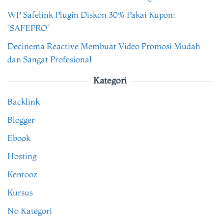
WP Safelink Plugin Diskon 30% Pakai Kupon:
“SAFEPRO”
Decinema Reactive Membuat Video Promosi Mudah
dan Sangat Profesional
Kategori
Backlink
Blogger
Ebook
Hosting
Kentooz
Kursus
No Kategori