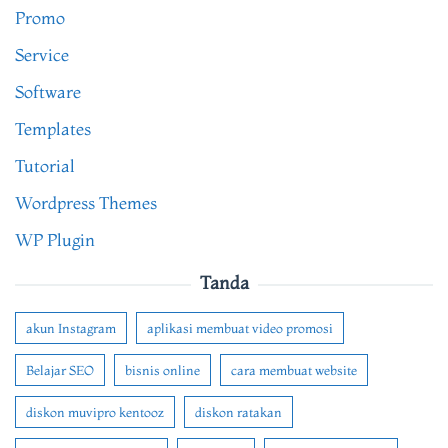
Promo
Service
Software
Templates
Tutorial
Wordpress Themes
WP Plugin
Tanda
akun Instagram
aplikasi membuat video promosi
Belajar SEO
bisnis online
cara membuat website
diskon muvipro kentooz
diskon ratakan