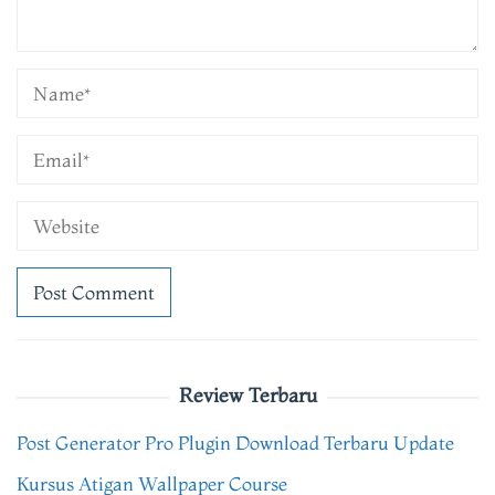
Review Terbaru
Post Generator Pro Plugin Download Terbaru Update
Kursus Atigan Wallpaper Course