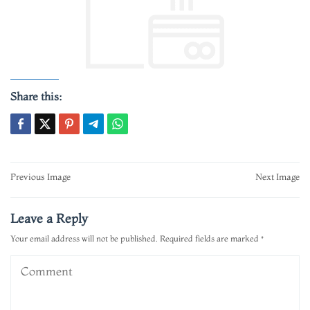
Share this:
Post
Previous Image
Next Image
navigation
Leave a Reply
Your email address will not be published.
Required fields are marked
*