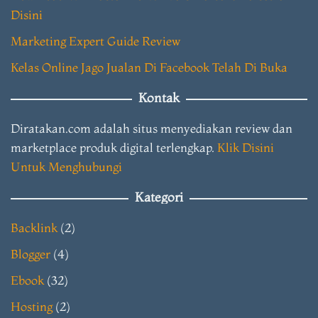
Disini
Marketing Expert Guide Review
Kelas Online Jago Jualan Di Facebook Telah Di Buka
Kontak
Diratakan.com adalah situs menyediakan review dan
marketplace produk digital terlengkap.
Klik Disini
Untuk Menghubungi
Kategori
Backlink
(2)
Blogger
(4)
Ebook
(32)
Hosting
(2)