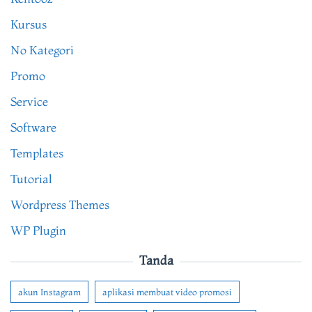
Kursus
No Kategori
Promo
Service
Software
Templates
Tutorial
Wordpress Themes
WP Plugin
Tanda
akun Instagram
aplikasi membuat video promosi