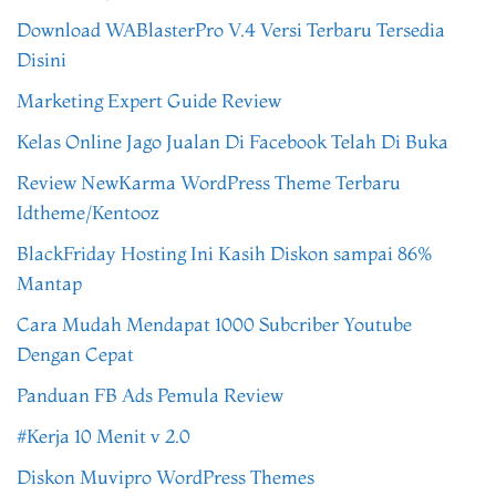
Download WABlasterPro V.4 Versi Terbaru Tersedia
Disini
Marketing Expert Guide Review
Kelas Online Jago Jualan Di Facebook Telah Di Buka
Review NewKarma WordPress Theme Terbaru
Idtheme/Kentooz
BlackFriday Hosting Ini Kasih Diskon sampai 86%
Mantap
Cara Mudah Mendapat 1000 Subcriber Youtube
Dengan Cepat
Panduan FB Ads Pemula Review
#Kerja 10 Menit v 2.0
Diskon Muvipro WordPress Themes