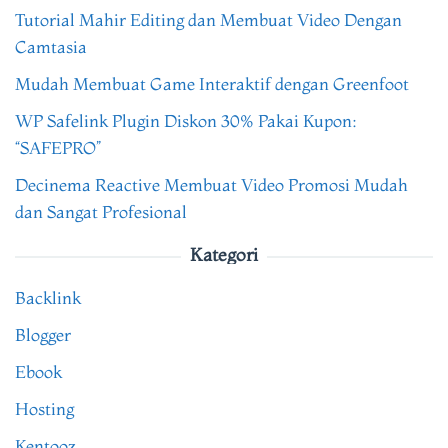
Tutorial Mahir Editing dan Membuat Video Dengan
Camtasia
Mudah Membuat Game Interaktif dengan Greenfoot
WP Safelink Plugin Diskon 30% Pakai Kupon:
“SAFEPRO”
Decinema Reactive Membuat Video Promosi Mudah
dan Sangat Profesional
Kategori
Backlink
Blogger
Ebook
Hosting
Kentooz