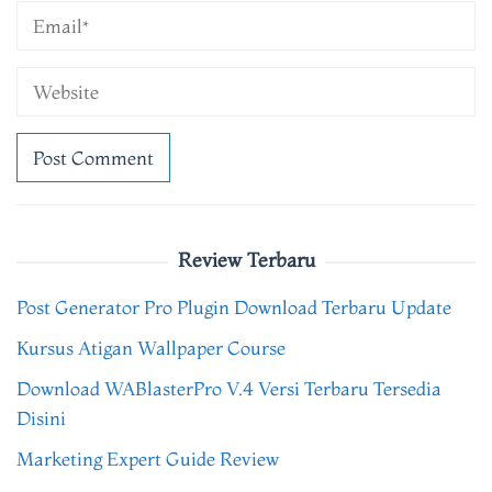
Review Terbaru
Post Generator Pro Plugin Download Terbaru Update
Kursus Atigan Wallpaper Course
Download WABlasterPro V.4 Versi Terbaru Tersedia
Disini
Marketing Expert Guide Review