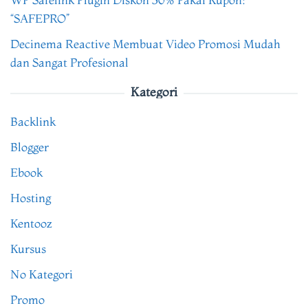
“SAFEPRO”
Decinema Reactive Membuat Video Promosi Mudah
dan Sangat Profesional
Kategori
Backlink
Blogger
Ebook
Hosting
Kentooz
Kursus
No Kategori
Promo