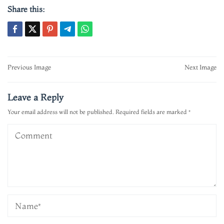
Share this:
Post
Previous Image
Next Image
navigation
Leave a Reply
Your email address will not be published.
Required fields are marked
*