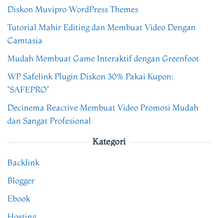
Diskon Muvipro WordPress Themes
Tutorial Mahir Editing dan Membuat Video Dengan
Camtasia
Mudah Membuat Game Interaktif dengan Greenfoot
WP Safelink Plugin Diskon 30% Pakai Kupon:
“SAFEPRO”
Decinema Reactive Membuat Video Promosi Mudah
dan Sangat Profesional
Kategori
Backlink
Blogger
Ebook
Hosting