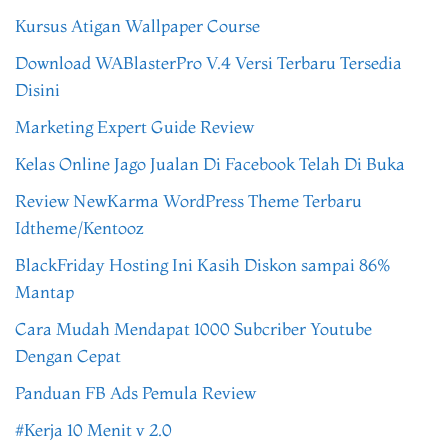
Kursus Atigan Wallpaper Course
Download WABlasterPro V.4 Versi Terbaru Tersedia
Disini
Marketing Expert Guide Review
Kelas Online Jago Jualan Di Facebook Telah Di Buka
Review NewKarma WordPress Theme Terbaru
Idtheme/Kentooz
BlackFriday Hosting Ini Kasih Diskon sampai 86%
Mantap
Cara Mudah Mendapat 1000 Subcriber Youtube
Dengan Cepat
Panduan FB Ads Pemula Review
#Kerja 10 Menit v 2.0