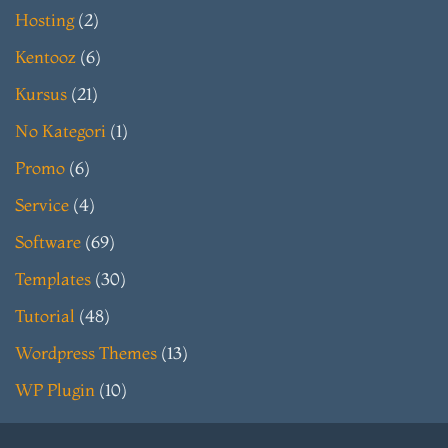
Hosting
(2)
Kentooz
(6)
Kursus
(21)
No Kategori
(1)
Promo
(6)
Service
(4)
Software
(69)
Templates
(30)
Tutorial
(48)
Wordpress Themes
(13)
WP Plugin
(10)