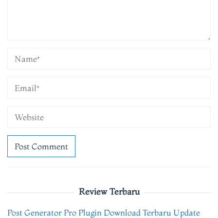
Review Terbaru
Post Generator Pro Plugin Download Terbaru Update