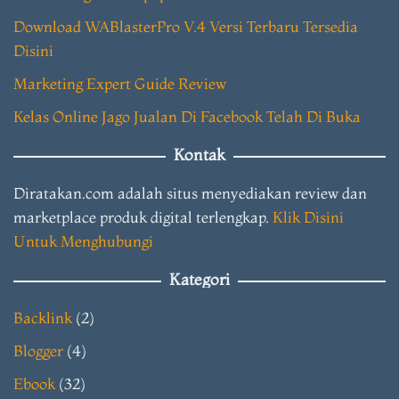
Download WABlasterPro V.4 Versi Terbaru Tersedia
Disini
Marketing Expert Guide Review
Kelas Online Jago Jualan Di Facebook Telah Di Buka
Kontak
Diratakan.com adalah situs menyediakan review dan
marketplace produk digital terlengkap.
Klik Disini
Untuk Menghubungi
Kategori
Backlink
(2)
Blogger
(4)
Ebook
(32)