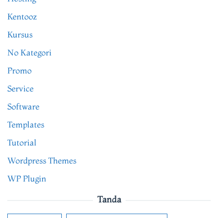
Kentooz
Kursus
No Kategori
Promo
Service
Software
Templates
Tutorial
Wordpress Themes
WP Plugin
Tanda