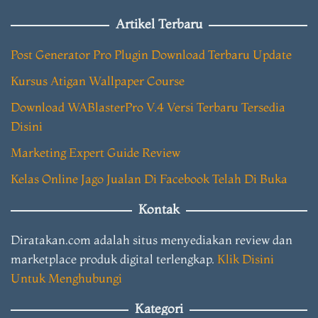
Artikel Terbaru
Post Generator Pro Plugin Download Terbaru Update
Kursus Atigan Wallpaper Course
Download WABlasterPro V.4 Versi Terbaru Tersedia
Disini
Marketing Expert Guide Review
Kelas Online Jago Jualan Di Facebook Telah Di Buka
Kontak
Diratakan.com adalah situs menyediakan review dan
marketplace produk digital terlengkap.
Klik Disini
Untuk Menghubungi
Kategori