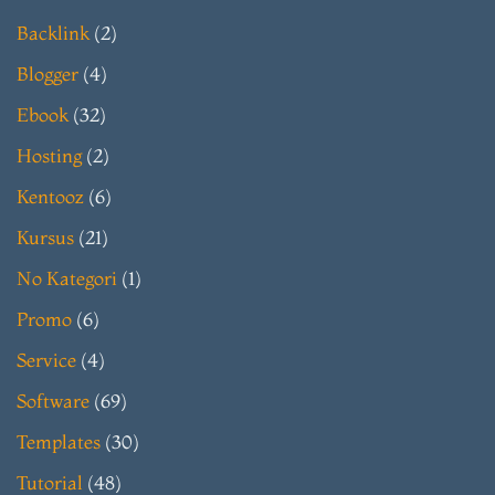
Backlink
(2)
Blogger
(4)
Ebook
(32)
Hosting
(2)
Kentooz
(6)
Kursus
(21)
No Kategori
(1)
Promo
(6)
Service
(4)
Software
(69)
Templates
(30)
Tutorial
(48)