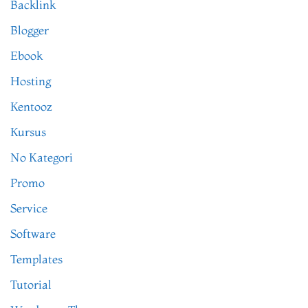
Backlink
Blogger
Ebook
Hosting
Kentooz
Kursus
No Kategori
Promo
Service
Software
Templates
Tutorial