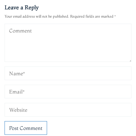
Leave a Reply
Your email address will not be published.
Required fields are marked
*