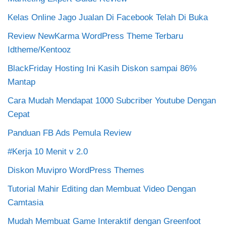
Kelas Online Jago Jualan Di Facebook Telah Di Buka
Review NewKarma WordPress Theme Terbaru
Idtheme/Kentooz
BlackFriday Hosting Ini Kasih Diskon sampai 86%
Mantap
Cara Mudah Mendapat 1000 Subcriber Youtube Dengan
Cepat
Panduan FB Ads Pemula Review
#Kerja 10 Menit v 2.0
Diskon Muvipro WordPress Themes
Tutorial Mahir Editing dan Membuat Video Dengan
Camtasia
Mudah Membuat Game Interaktif dengan Greenfoot