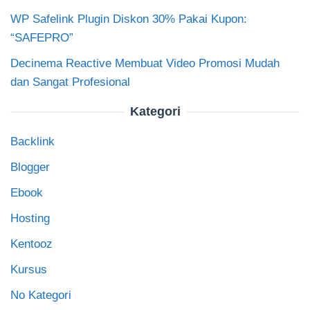
WP Safelink Plugin Diskon 30% Pakai Kupon:
“SAFEPRO”
Decinema Reactive Membuat Video Promosi Mudah
dan Sangat Profesional
Kategori
Backlink
Blogger
Ebook
Hosting
Kentooz
Kursus
No Kategori