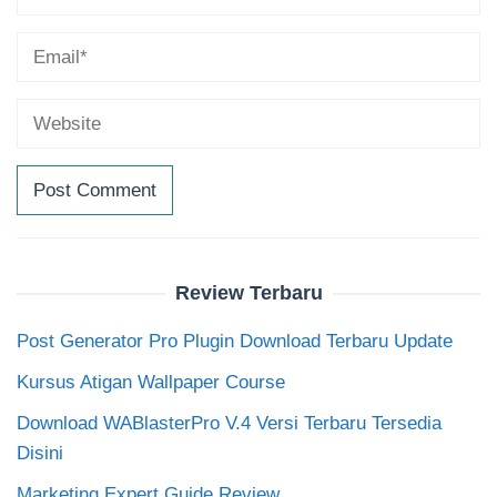
Review Terbaru
Post Generator Pro Plugin Download Terbaru Update
Kursus Atigan Wallpaper Course
Download WABlasterPro V.4 Versi Terbaru Tersedia
Disini
Marketing Expert Guide Review