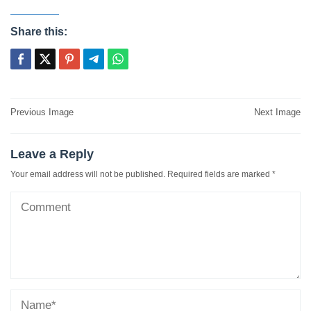
Share this:
Post
Previous Image
Next Image
navigation
Leave a Reply
Your email address will not be published.
Required fields are marked
*