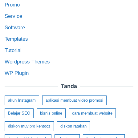
Promo
Service
Software
Templates
Tutorial
Wordpress Themes
WP Plugin
Tanda
akun Instagram
aplikasi membuat video promosi
Belajar SEO
bisnis online
cara membuat website
diskon muvipro kentooz
diskon ratakan