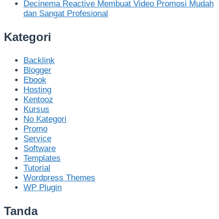
Decinema Reactive Membuat Video Promosi Mudah
dan Sangat Profesional
Kategori
Backlink
Blogger
Ebook
Hosting
Kentooz
Kursus
No Kategori
Promo
Service
Software
Templates
Tutorial
Wordpress Themes
WP Plugin
Tanda