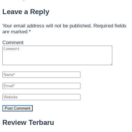
Leave a Reply
Your email address will not be published.
Required fields
are marked
*
Comment
Review Terbaru