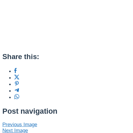
Share this:
Post navigation
Previous Image
Next Image