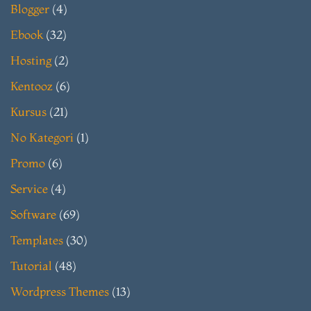
Blogger
(4)
Ebook
(32)
Hosting
(2)
Kentooz
(6)
Kursus
(21)
No Kategori
(1)
Promo
(6)
Service
(4)
Software
(69)
Templates
(30)
Tutorial
(48)
Wordpress Themes
(13)