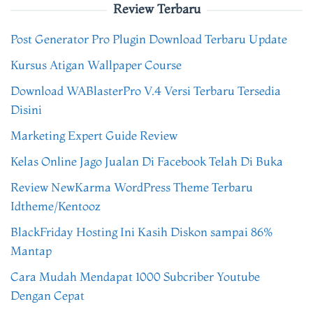
Review Terbaru
Post Generator Pro Plugin Download Terbaru Update
Kursus Atigan Wallpaper Course
Download WABlasterPro V.4 Versi Terbaru Tersedia
Disini
Marketing Expert Guide Review
Kelas Online Jago Jualan Di Facebook Telah Di Buka
Review NewKarma WordPress Theme Terbaru
Idtheme/Kentooz
BlackFriday Hosting Ini Kasih Diskon sampai 86%
Mantap
Cara Mudah Mendapat 1000 Subcriber Youtube
Dengan Cepat