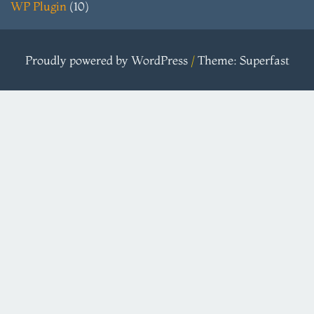
WP Plugin
(10)
Proudly powered by WordPress
/
Theme: Superfast