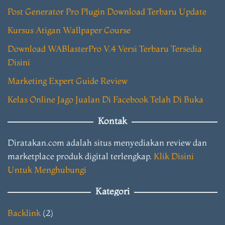
Post Generator Pro Plugin Download Terbaru Update
Kursus Atigan Wallpaper Course
Download WABlasterPro V.4 Versi Terbaru Tersedia
Disini
Marketing Expert Guide Review
Kelas Online Jago Jualan Di Facebook Telah Di Buka
Kontak
Diratakan.com adalah situs menyediakan review dan
marketplace produk digital terlengkap.
Klik Disini
Untuk Menghubungi
Kategori
Backlink
(2)