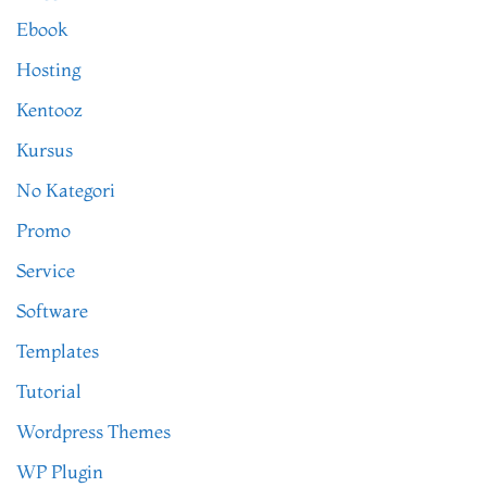
Ebook
Hosting
Kentooz
Kursus
No Kategori
Promo
Service
Software
Templates
Tutorial
Wordpress Themes
WP Plugin