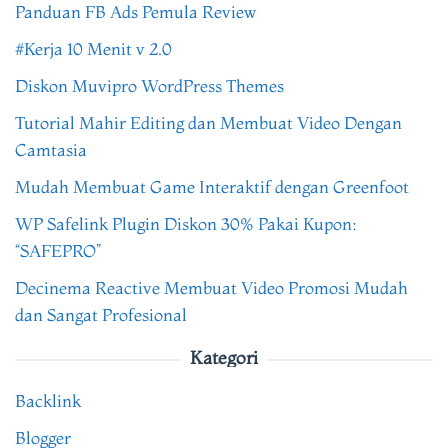
Panduan FB Ads Pemula Review
#Kerja 10 Menit v 2.0
Diskon Muvipro WordPress Themes
Tutorial Mahir Editing dan Membuat Video Dengan
Camtasia
Mudah Membuat Game Interaktif dengan Greenfoot
WP Safelink Plugin Diskon 30% Pakai Kupon:
“SAFEPRO”
Decinema Reactive Membuat Video Promosi Mudah
dan Sangat Profesional
Kategori
Backlink
Blogger