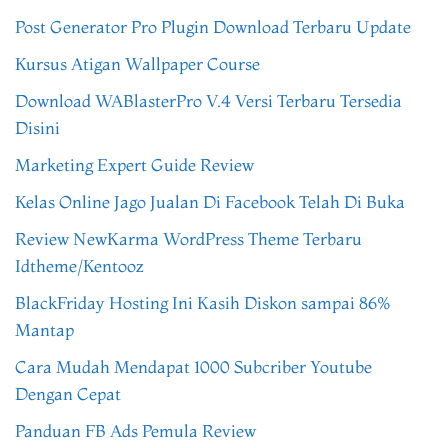
Post Generator Pro Plugin Download Terbaru Update
Kursus Atigan Wallpaper Course
Download WABlasterPro V.4 Versi Terbaru Tersedia
Disini
Marketing Expert Guide Review
Kelas Online Jago Jualan Di Facebook Telah Di Buka
Review NewKarma WordPress Theme Terbaru
Idtheme/Kentooz
BlackFriday Hosting Ini Kasih Diskon sampai 86%
Mantap
Cara Mudah Mendapat 1000 Subcriber Youtube
Dengan Cepat
Panduan FB Ads Pemula Review