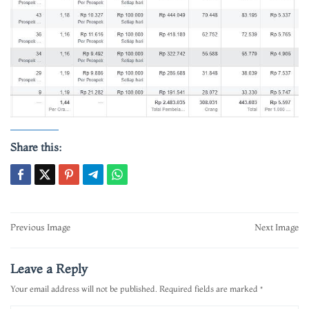
Share this:
Post
Previous Image
Next Image
navigation
Leave a Reply
Your email address will not be published.
Required fields are marked
*