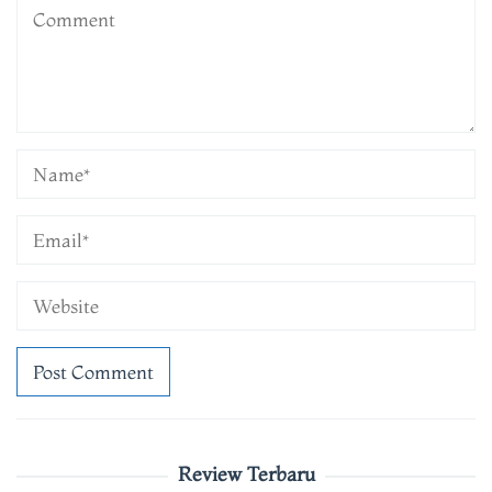
Review Terbaru