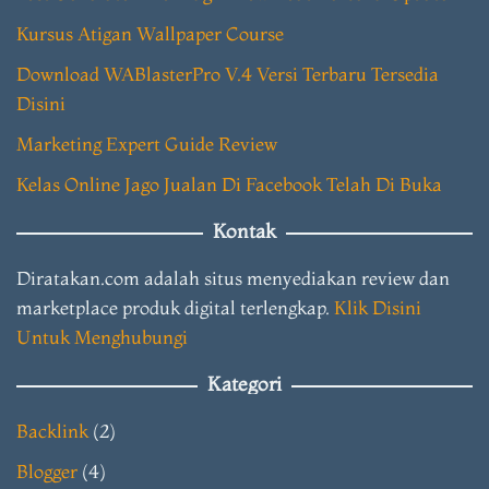
Kursus Atigan Wallpaper Course
Download WABlasterPro V.4 Versi Terbaru Tersedia
Disini
Marketing Expert Guide Review
Kelas Online Jago Jualan Di Facebook Telah Di Buka
Kontak
Diratakan.com adalah situs menyediakan review dan
marketplace produk digital terlengkap.
Klik Disini
Untuk Menghubungi
Kategori
Backlink
(2)
Blogger
(4)