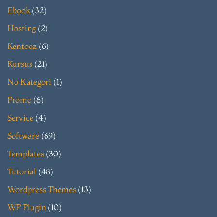
Ebook
(32)
Hosting
(2)
Kentooz
(6)
Kursus
(21)
No Kategori
(1)
Promo
(6)
Service
(4)
Software
(69)
Templates
(30)
Tutorial
(48)
Wordpress Themes
(13)
WP Plugin
(10)