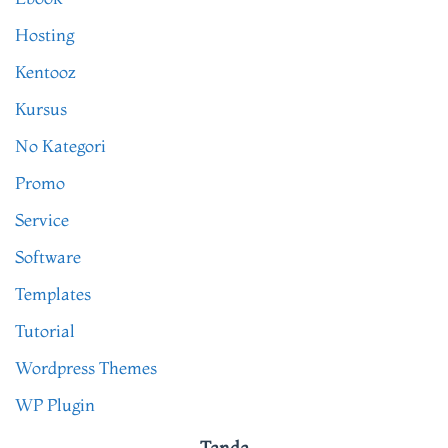
Hosting
Kentooz
Kursus
No Kategori
Promo
Service
Software
Templates
Tutorial
Wordpress Themes
WP Plugin
Tanda