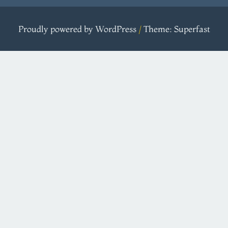
Proudly powered by WordPress
/
Theme: Superfast