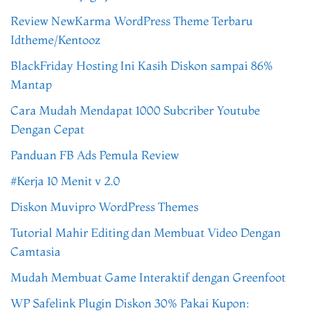
Review NewKarma WordPress Theme Terbaru
Idtheme/Kentooz
BlackFriday Hosting Ini Kasih Diskon sampai 86%
Mantap
Cara Mudah Mendapat 1000 Subcriber Youtube
Dengan Cepat
Panduan FB Ads Pemula Review
#Kerja 10 Menit v 2.0
Diskon Muvipro WordPress Themes
Tutorial Mahir Editing dan Membuat Video Dengan
Camtasia
Mudah Membuat Game Interaktif dengan Greenfoot
WP Safelink Plugin Diskon 30% Pakai Kupon: