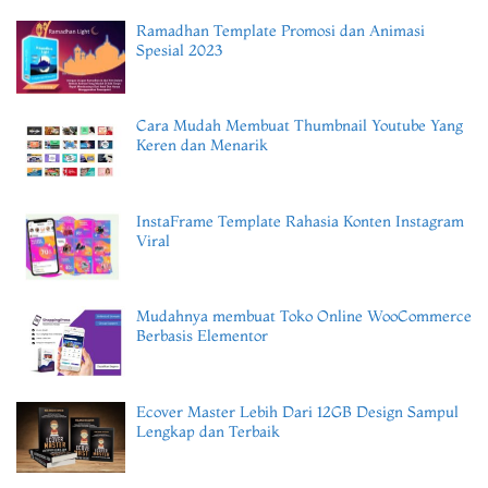
Ramadhan Template Promosi dan Animasi
Spesial 2023
Cara Mudah Membuat Thumbnail Youtube Yang
Keren dan Menarik
InstaFrame Template Rahasia Konten Instagram
Viral
Mudahnya membuat Toko Online WooCommerce
Berbasis Elementor
Ecover Master Lebih Dari 12GB Design Sampul
Lengkap dan Terbaik