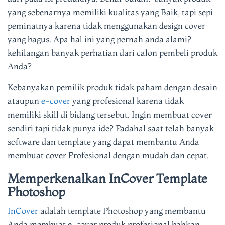
yang sebenarnya memiliki kualitas yang Baik, tapi sepi
peminatnya karena tidak menggunakan design cover
yang bagus. Apa hal ini yang pernah anda alami?
kehilangan banyak perhatian dari calon pembeli produk
Anda?
Kebanyakan pemilik produk tidak paham dengan desain
ataupun
e-cover
yang profesional karena tidak
memiliki skill di bidang tersebut. Ingin membuat cover
sendiri tapi tidak punya ide? Padahal saat telah banyak
software dan template yang dapat membantu Anda
membuat cover Profesional dengan mudah dan cepat.
Memperkenalkan InCover Template
Photoshop
InCover
adalah template Photoshop yang membantu
Anda membuat e-cover produk profesional bahkan