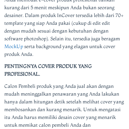
kurang dari 5 menit meskipun Anda bukan seorang
desainer. Dalam produk InCover tersedia lebih dari 70+
template yang siap Anda pakai (cukup di edit edit
dengan mudah sesuai dengan kebutuhan dengan
software photoshop). Selain itu, tersedia juga beragam
MockUp
serta background yang elagan untuk cover
produk Anda.
PENTINGNYA COVER PRODUK YANG
PROFESIONAL.
Calon Pembeli produk yang Anda jual akan dengan
mudah meninggalkan penawaran yang Anda lakukan
hanya dalam hitungan detik setelah melihat cover yang
membosankan dan kurang menarik. Untuk mengatasi
itu Anda harus memiliki desain cover yang menarik
untuk memikat calon pembeli Anda dan