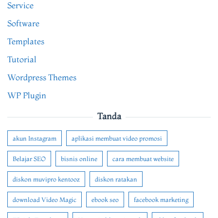
Service
Software
Templates
Tutorial
Wordpress Themes
WP Plugin
Tanda
akun Instagram
aplikasi membuat video promosi
Belajar SEO
bisnis online
cara membuat website
diskon muvipro kentooz
diskon ratakan
download Video Magic
ebook seo
facebook marketing