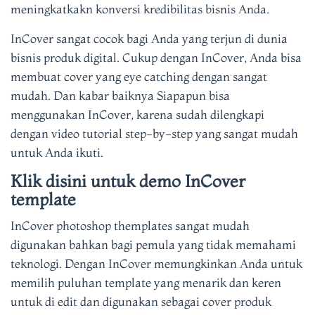
meningkatkakn konversi kredibilitas bisnis Anda.
InCover sangat cocok bagi Anda yang terjun di dunia
bisnis produk digital. Cukup dengan InCover, Anda bisa
membuat cover yang eye catching dengan sangat
mudah. Dan kabar baiknya Siapapun bisa
menggunakan InCover, karena sudah dilengkapi
dengan video tutorial step-by-step yang sangat mudah
untuk Anda ikuti.
Klik disini untuk demo InCover
template
InCover photoshop themplates sangat mudah
digunakan bahkan bagi pemula yang tidak memahami
teknologi. Dengan InCover memungkinkan Anda untuk
memilih puluhan template yang menarik dan keren
untuk di edit dan digunakan sebagai cover produk