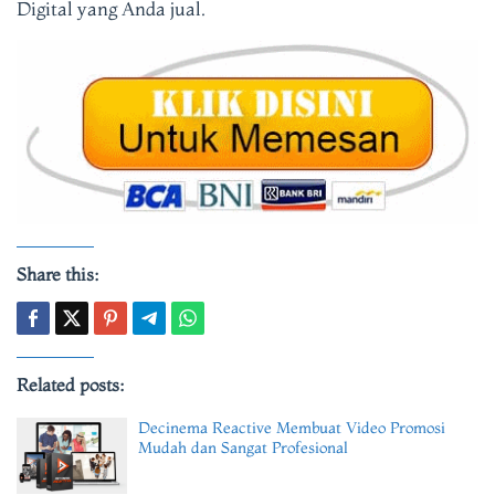
Digital yang Anda jual.
Share this:
Related posts:
Decinema Reactive Membuat Video Promosi
Mudah dan Sangat Profesional