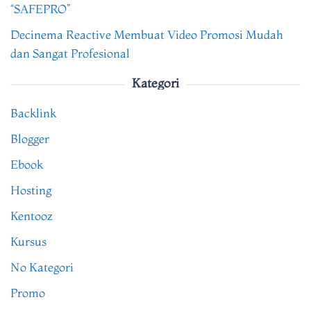
“SAFEPRO”
Decinema Reactive Membuat Video Promosi Mudah
dan Sangat Profesional
Kategori
Backlink
Blogger
Ebook
Hosting
Kentooz
Kursus
No Kategori
Promo