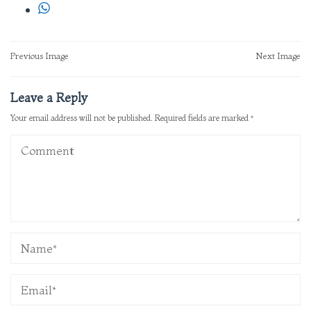
Post
Previous Image
Next Image
navigation
Leave a Reply
Your email address will not be published.
Required fields are marked
*