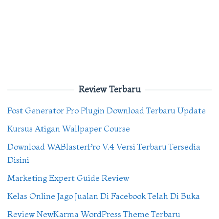
Review Terbaru
Post Generator Pro Plugin Download Terbaru Update
Kursus Atigan Wallpaper Course
Download WABlasterPro V.4 Versi Terbaru Tersedia
Disini
Marketing Expert Guide Review
Kelas Online Jago Jualan Di Facebook Telah Di Buka
Review NewKarma WordPress Theme Terbaru