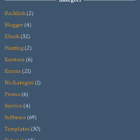
Backlink
(2)
Blogger
(4)
Ebook
(32)
Hosting
(2)
Kentooz
(6)
Kursus
(21)
No Kategori
(1)
Promo
(6)
Service
(4)
Software
(69)
Templates
(30)