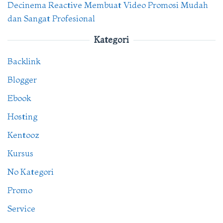
Decinema Reactive Membuat Video Promosi Mudah
dan Sangat Profesional
Kategori
Backlink
Blogger
Ebook
Hosting
Kentooz
Kursus
No Kategori
Promo
Service