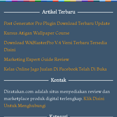
Artikel Terbaru
Post Generator Pro Plugin Download Terbaru Update
Kursus Atigan Wallpaper Course
Download WABlasterPro V.4 Versi Terbaru Tersedia
Disini
Marketing Expert Guide Review
Kelas Online Jago Jualan Di Facebook Telah Di Buka
Kontak
Diratakan.com adalah situs menyediakan review dan
marketplace produk digital terlengkap.
Klik Disini
Untuk Menghubungi
Kategori