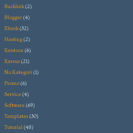
Backlink
(2)
Blogger
(4)
Ebook
(32)
Hosting
(2)
Kentooz
(6)
Kursus
(21)
No Kategori
(1)
Promo
(6)
Service
(4)
Software
(69)
Templates
(30)
Tutorial
(48)