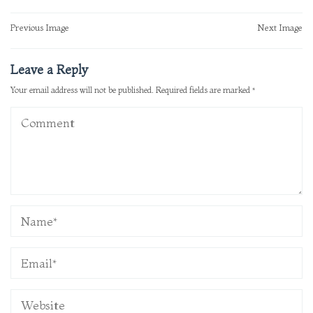
Post
Previous Image
Next Image
navigation
Leave a Reply
Your email address will not be published.
Required fields are marked
*