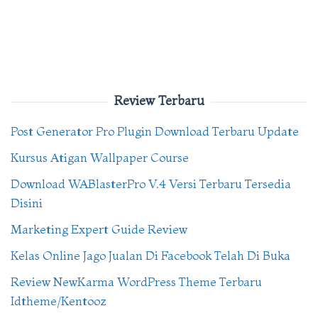
Review Terbaru
Post Generator Pro Plugin Download Terbaru Update
Kursus Atigan Wallpaper Course
Download WABlasterPro V.4 Versi Terbaru Tersedia
Disini
Marketing Expert Guide Review
Kelas Online Jago Jualan Di Facebook Telah Di Buka
Review NewKarma WordPress Theme Terbaru
Idtheme/Kentooz