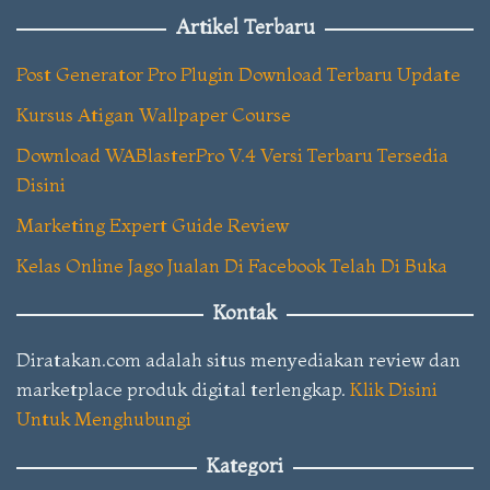
Artikel Terbaru
Post Generator Pro Plugin Download Terbaru Update
Kursus Atigan Wallpaper Course
Download WABlasterPro V.4 Versi Terbaru Tersedia
Disini
Marketing Expert Guide Review
Kelas Online Jago Jualan Di Facebook Telah Di Buka
Kontak
Diratakan.com adalah situs menyediakan review dan
marketplace produk digital terlengkap.
Klik Disini
Untuk Menghubungi
Kategori