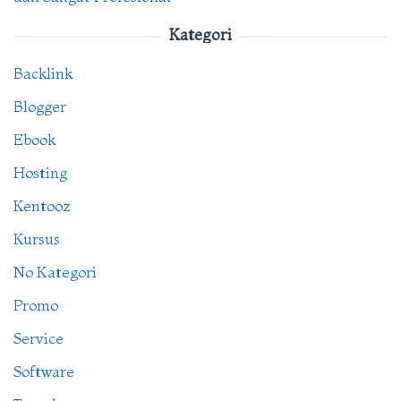
Kategori
Backlink
Blogger
Ebook
Hosting
Kentooz
Kursus
No Kategori
Promo
Service
Software