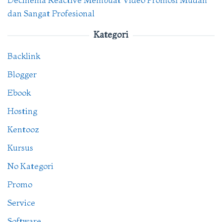
dan Sangat Profesional
Kategori
Backlink
Blogger
Ebook
Hosting
Kentooz
Kursus
No Kategori
Promo
Service
Software