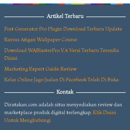
Artikel Terbaru
Post Generator Pro Plugin Download Terbaru Update
Kursus Atigan Wallpaper Course
Download WABlasterPro V.4 Versi Terbaru Tersedia
Disini
Marketing Expert Guide Review
Kelas Online Jago Jualan Di Facebook Telah Di Buka
Kontak
Diratakan.com adalah situs menyediakan review dan
marketplace produk digital terlengkap.
Klik Disini
Untuk Menghubungi