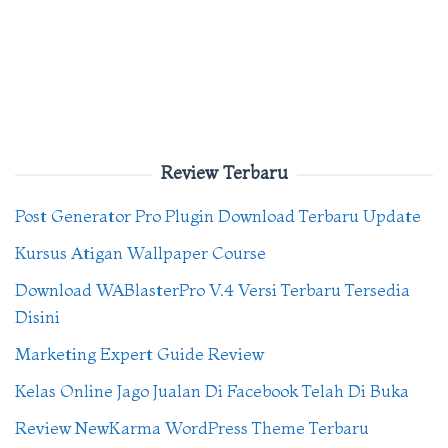
Review Terbaru
Post Generator Pro Plugin Download Terbaru Update
Kursus Atigan Wallpaper Course
Download WABlasterPro V.4 Versi Terbaru Tersedia
Disini
Marketing Expert Guide Review
Kelas Online Jago Jualan Di Facebook Telah Di Buka
Review NewKarma WordPress Theme Terbaru