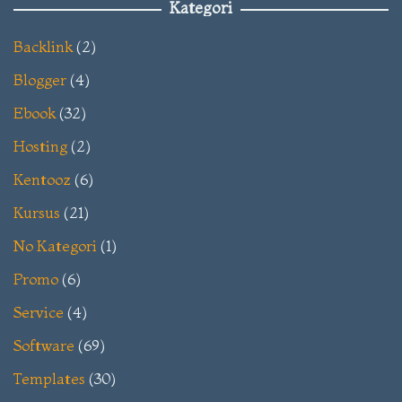
Kategori
Backlink
(2)
Blogger
(4)
Ebook
(32)
Hosting
(2)
Kentooz
(6)
Kursus
(21)
No Kategori
(1)
Promo
(6)
Service
(4)
Software
(69)
Templates
(30)