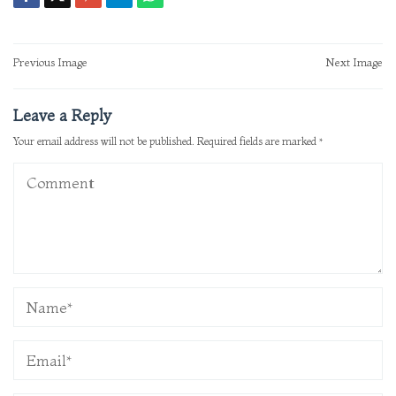
Post
Previous Image
Next Image
navigation
Leave a Reply
Your email address will not be published.
Required fields are marked
*