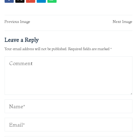
Post
Previous Image
Next Image
navigation
Leave a Reply
Your email address will not be published.
Required fields are marked
*