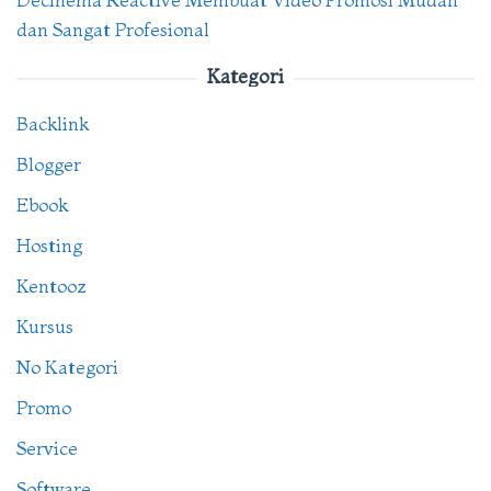
dan Sangat Profesional
Kategori
Backlink
Blogger
Ebook
Hosting
Kentooz
Kursus
No Kategori
Promo
Service
Software