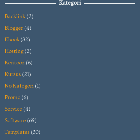
Kategori
Backlink
(2)
Blogger
(4)
Ebook
(32)
Hosting
(2)
Kentooz
(6)
Kursus
(21)
No Kategori
(1)
Promo
(6)
Service
(4)
Software
(69)
Templates
(30)