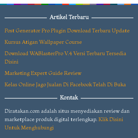
Artikel Terbaru
Post Generator Pro Plugin Download Terbaru Update
Kursus Atigan Wallpaper Course
Download WABlasterPro V.4 Versi Terbaru Tersedia
Disini
Marketing Expert Guide Review
Kelas Online Jago Jualan Di Facebook Telah Di Buka
Kontak
Diratakan.com adalah situs menyediakan review dan
marketplace produk digital terlengkap.
Klik Disini
Untuk Menghubungi