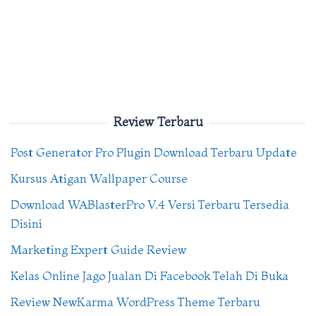
Review Terbaru
Post Generator Pro Plugin Download Terbaru Update
Kursus Atigan Wallpaper Course
Download WABlasterPro V.4 Versi Terbaru Tersedia
Disini
Marketing Expert Guide Review
Kelas Online Jago Jualan Di Facebook Telah Di Buka
Review NewKarma WordPress Theme Terbaru