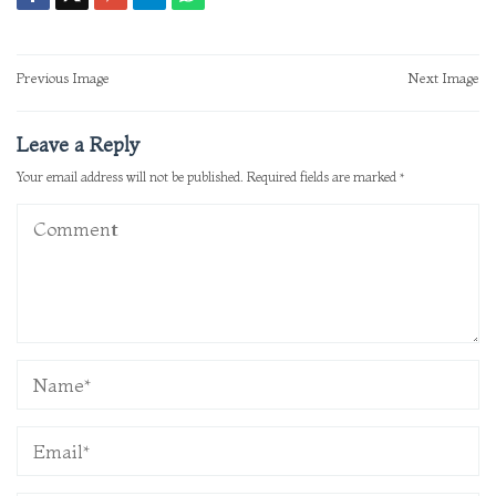
Post
Previous Image
Next Image
navigation
Leave a Reply
Your email address will not be published.
Required fields are marked
*