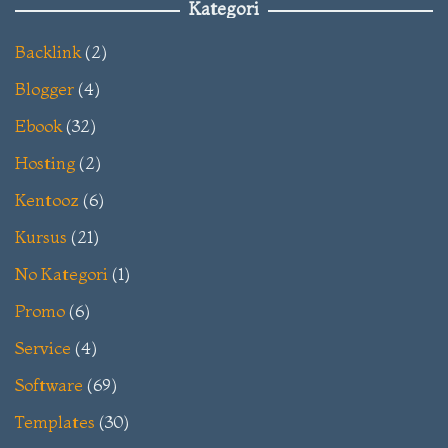
Kategori
Backlink
(2)
Blogger
(4)
Ebook
(32)
Hosting
(2)
Kentooz
(6)
Kursus
(21)
No Kategori
(1)
Promo
(6)
Service
(4)
Software
(69)
Templates
(30)