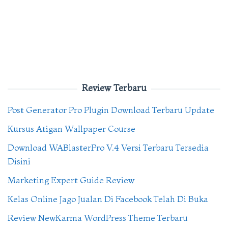
Review Terbaru
Post Generator Pro Plugin Download Terbaru Update
Kursus Atigan Wallpaper Course
Download WABlasterPro V.4 Versi Terbaru Tersedia
Disini
Marketing Expert Guide Review
Kelas Online Jago Jualan Di Facebook Telah Di Buka
Review NewKarma WordPress Theme Terbaru