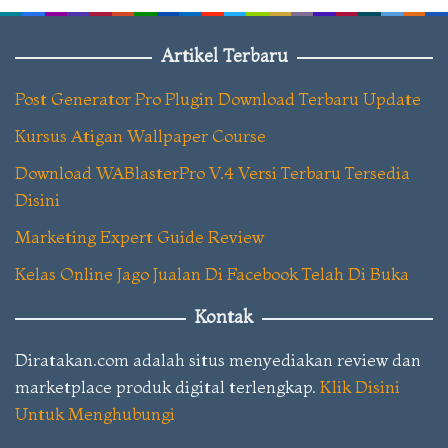
Artikel Terbaru
Post Generator Pro Plugin Download Terbaru Update
Kursus Atigan Wallpaper Course
Download WABlasterPro V.4 Versi Terbaru Tersedia
Disini
Marketing Expert Guide Review
Kelas Online Jago Jualan Di Facebook Telah Di Buka
Kontak
Diratakan.com adalah situs menyediakan review dan
marketplace produk digital terlengkap.
Klik Disini
Untuk Menghubungi