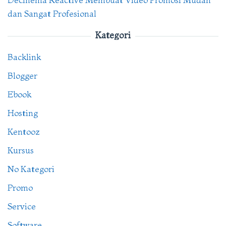
dan Sangat Profesional
Kategori
Backlink
Blogger
Ebook
Hosting
Kentooz
Kursus
No Kategori
Promo
Service
Software