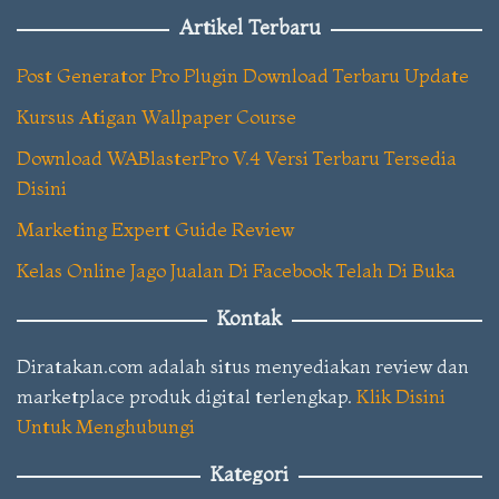
Artikel Terbaru
Post Generator Pro Plugin Download Terbaru Update
Kursus Atigan Wallpaper Course
Download WABlasterPro V.4 Versi Terbaru Tersedia
Disini
Marketing Expert Guide Review
Kelas Online Jago Jualan Di Facebook Telah Di Buka
Kontak
Diratakan.com adalah situs menyediakan review dan
marketplace produk digital terlengkap.
Klik Disini
Untuk Menghubungi
Kategori