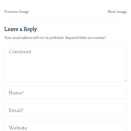
Post
Previous Image
Next Image
navigation
Leave a Reply
Your email address will not be published.
Required fields are marked
*