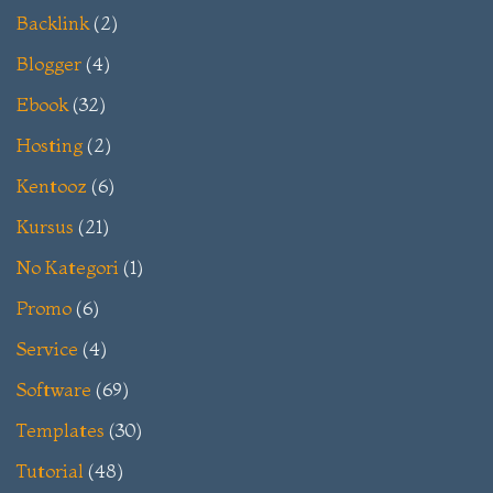
Backlink
(2)
Blogger
(4)
Ebook
(32)
Hosting
(2)
Kentooz
(6)
Kursus
(21)
No Kategori
(1)
Promo
(6)
Service
(4)
Software
(69)
Templates
(30)
Tutorial
(48)