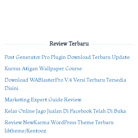
Review Terbaru
Post Generator Pro Plugin Download Terbaru Update
Kursus Atigan Wallpaper Course
Download WABlasterPro V.4 Versi Terbaru Tersedia
Disini
Marketing Expert Guide Review
Kelas Online Jago Jualan Di Facebook Telah Di Buka
Review NewKarma WordPress Theme Terbaru
Idtheme/Kentooz