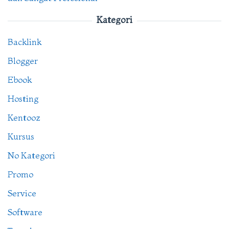
Kategori
Backlink
Blogger
Ebook
Hosting
Kentooz
Kursus
No Kategori
Promo
Service
Software