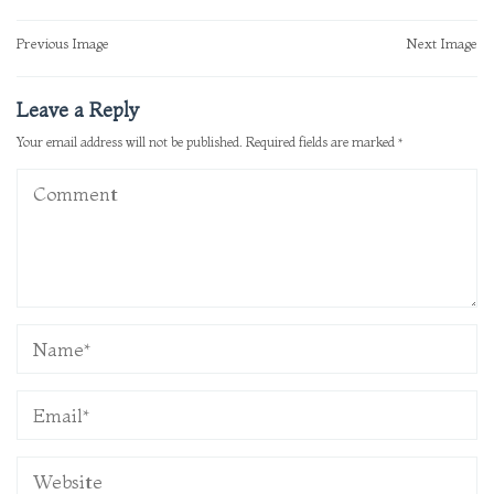
Post
Previous Image
Next Image
navigation
Leave a Reply
Your email address will not be published.
Required fields are marked
*