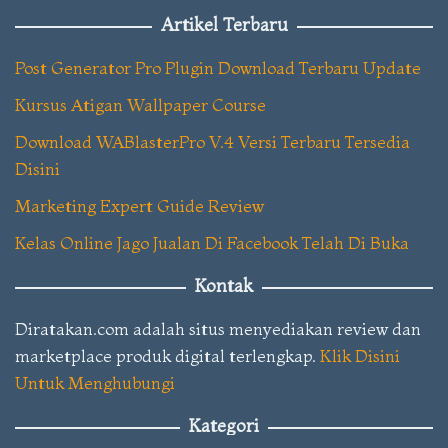
Artikel Terbaru
Post Generator Pro Plugin Download Terbaru Update
Kursus Atigan Wallpaper Course
Download WABlasterPro V.4 Versi Terbaru Tersedia
Disini
Marketing Expert Guide Review
Kelas Online Jago Jualan Di Facebook Telah Di Buka
Kontak
Diratakan.com adalah situs menyediakan review dan
marketplace produk digital terlengkap.
Klik Disini
Untuk Menghubungi
Kategori