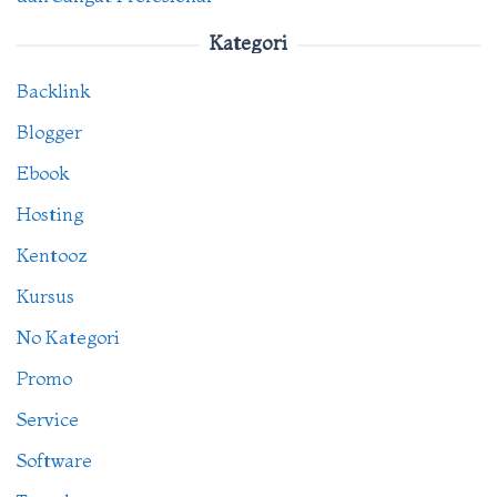
Kategori
Backlink
Blogger
Ebook
Hosting
Kentooz
Kursus
No Kategori
Promo
Service
Software