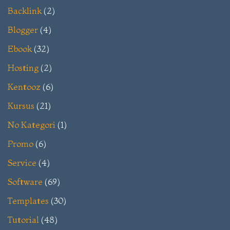
Backlink
(2)
Blogger
(4)
Ebook
(32)
Hosting
(2)
Kentooz
(6)
Kursus
(21)
No Kategori
(1)
Promo
(6)
Service
(4)
Software
(69)
Templates
(30)
Tutorial
(48)