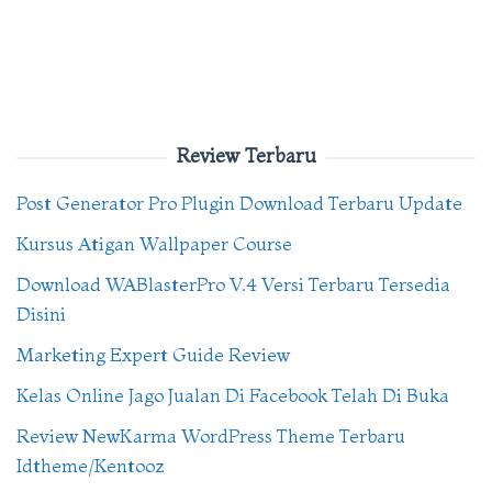
Review Terbaru
Post Generator Pro Plugin Download Terbaru Update
Kursus Atigan Wallpaper Course
Download WABlasterPro V.4 Versi Terbaru Tersedia
Disini
Marketing Expert Guide Review
Kelas Online Jago Jualan Di Facebook Telah Di Buka
Review NewKarma WordPress Theme Terbaru
Idtheme/Kentooz