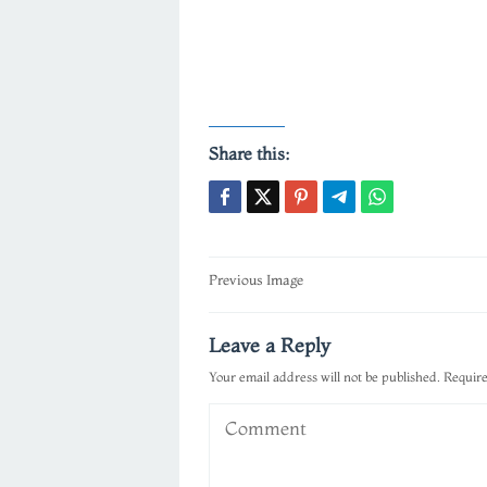
Share this:
Post
Previous Image
navigation
Leave a Reply
Your email address will not be published.
Require