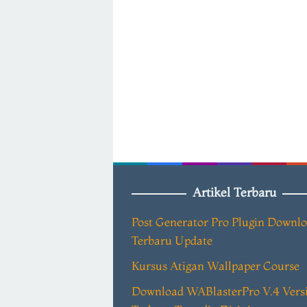
Artikel Terbaru
Post Generator Pro Plugin Downl
Terbaru Update
Kursus Atigan Wallpaper Course
Download WABlasterPro V.4 Vers