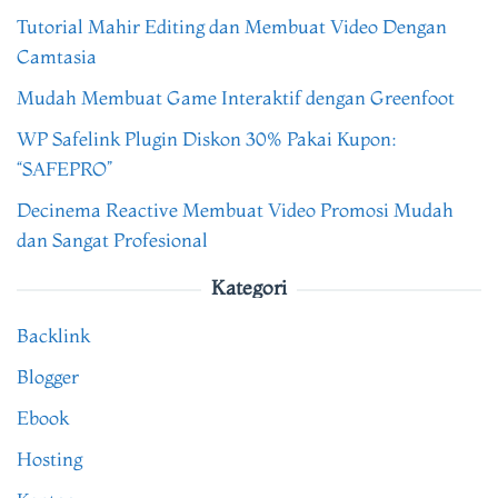
Tutorial Mahir Editing dan Membuat Video Dengan
Camtasia
Mudah Membuat Game Interaktif dengan Greenfoot
WP Safelink Plugin Diskon 30% Pakai Kupon:
“SAFEPRO”
Decinema Reactive Membuat Video Promosi Mudah
dan Sangat Profesional
Kategori
Backlink
Blogger
Ebook
Hosting