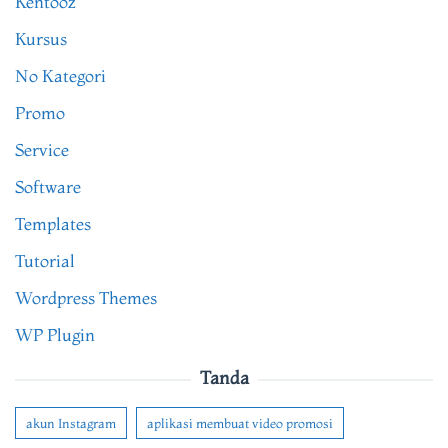
Kentooz
Kursus
No Kategori
Promo
Service
Software
Templates
Tutorial
Wordpress Themes
WP Plugin
Tanda
akun Instagram
aplikasi membuat video promosi