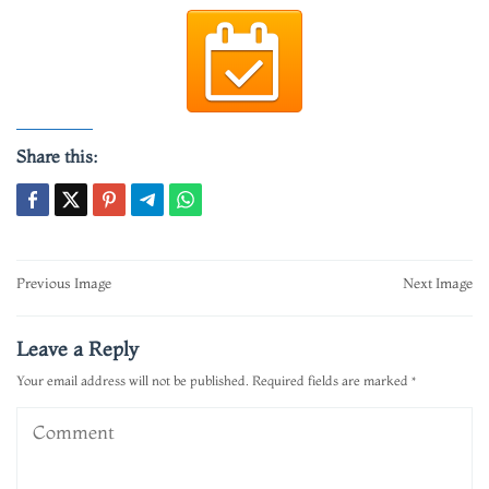
Share this:
Post
Previous Image
Next Image
navigation
Leave a Reply
Your email address will not be published.
Required fields are marked
*