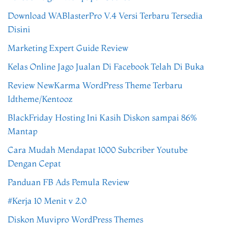
Download WABlasterPro V.4 Versi Terbaru Tersedia
Disini
Marketing Expert Guide Review
Kelas Online Jago Jualan Di Facebook Telah Di Buka
Review NewKarma WordPress Theme Terbaru
Idtheme/Kentooz
BlackFriday Hosting Ini Kasih Diskon sampai 86%
Mantap
Cara Mudah Mendapat 1000 Subcriber Youtube
Dengan Cepat
Panduan FB Ads Pemula Review
#Kerja 10 Menit v 2.0
Diskon Muvipro WordPress Themes