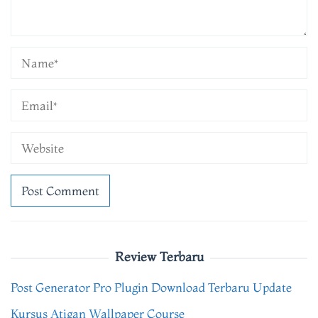
Review Terbaru
Post Generator Pro Plugin Download Terbaru Update
Kursus Atigan Wallpaper Course