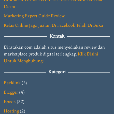
Disini
Marketing Expert Guide Review
Kelas Online Jago Jualan Di Facebook Telah Di Buka
Kontak
Diratakan.com adalah situs menyediakan review dan
marketplace produk digital terlengkap.
Klik Disini
Untuk Menghubungi
Kategori
Backlink
(2)
Blogger
(4)
Ebook
(32)
Hosting
(2)