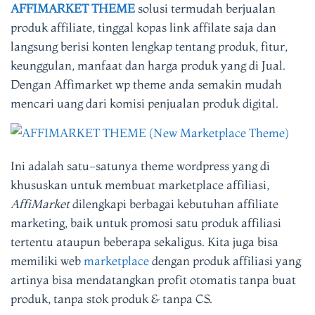
AFFIMARKET THEME
solusi termudah berjualan
produk affiliate, tinggal kopas link affilate saja dan
langsung berisi konten lengkap tentang produk, fitur,
keunggulan, manfaat dan harga produk yang di Jual.
Dengan Affimarket wp theme anda semakin mudah
mencari uang dari komisi penjualan produk digital.
Ini adalah satu-satunya theme wordpress yang di
khususkan untuk membuat marketplace affiliasi,
AffiMarket
dilengkapi berbagai kebutuhan affiliate
marketing, baik untuk promosi satu produk affiliasi
tertentu ataupun beberapa sekaligus. Kita juga bisa
memiliki web
marketplace
dengan produk affiliasi yang
artinya bisa mendatangkan profit otomatis tanpa buat
produk, tanpa stok produk & tanpa CS.