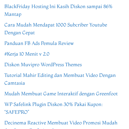
BlackFriday Hosting Ini Kasih Diskon sampai 86%
Mantap
Cara Mudah Mendapat 1000 Subcriber Youtube
Dengan Cepat
Panduan FB Ads Pemula Review
#Kerja 10 Menit v 2.0
Diskon Muvipro WordPress Themes
Tutorial Mahir Editing dan Membuat Video Dengan
Camtasia
Mudah Membuat Game Interaktif dengan Greenfoot
WP Safelink Plugin Diskon 30% Pakai Kupon:
“SAFEPRO”
Decinema Reactive Membuat Video Promosi Mudah