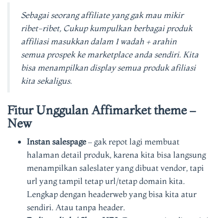
Sebagai seorang affiliate yang gak mau mikir
ribet-ribet, Cukup kumpulkan berbagai produk
affiliasi masukkan dalam 1 wadah + arahin
semua prospek ke marketplace anda sendiri. Kita
bisa menampilkan display semua produk afiliasi
kita sekaligus.
Fitur Unggulan Affimarket theme –
New
Instan salespage
– gak repot lagi membuat
halaman detail produk, karena kita bisa langsung
menampilkan saleslater yang dibuat vendor, tapi
url yang tampil tetap url/tetap domain kita.
Lengkap dengan headerweb yang bisa kita atur
sendiri. Atau tanpa header.