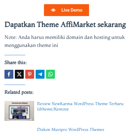
Dapatkan Theme AffiMarket sekarang
Note: Anda harus memiliki domain dan hosting untuk
menggunakan theme ini
Share this:
Related posts:
Review NewKarma WordPress Theme Terbaru
Idtheme/Kentooz
Diskon Muvipro WordPress Themes