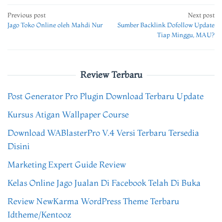
Post
Previous post
Next post
Jago Toko Online oleh Mahdi Nur
Sumber Backlink Dofollow Update
navigation
Tiap Minggu, MAU?
Review Terbaru
Post Generator Pro Plugin Download Terbaru Update
Kursus Atigan Wallpaper Course
Download WABlasterPro V.4 Versi Terbaru Tersedia
Disini
Marketing Expert Guide Review
Kelas Online Jago Jualan Di Facebook Telah Di Buka
Review NewKarma WordPress Theme Terbaru
Idtheme/Kentooz