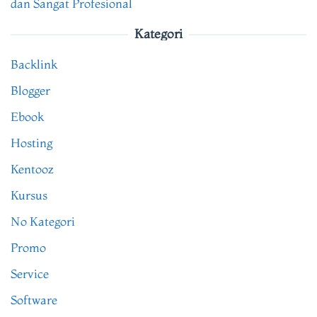
dan Sangat Profesional
Kategori
Backlink
Blogger
Ebook
Hosting
Kentooz
Kursus
No Kategori
Promo
Service
Software