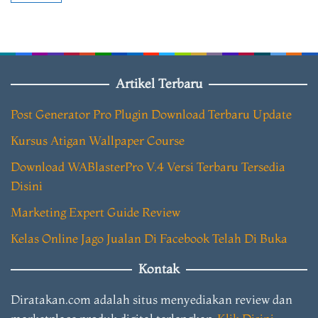
Artikel Terbaru
Post Generator Pro Plugin Download Terbaru Update
Kursus Atigan Wallpaper Course
Download WABlasterPro V.4 Versi Terbaru Tersedia
Disini
Marketing Expert Guide Review
Kelas Online Jago Jualan Di Facebook Telah Di Buka
Kontak
Diratakan.com adalah situs menyediakan review dan