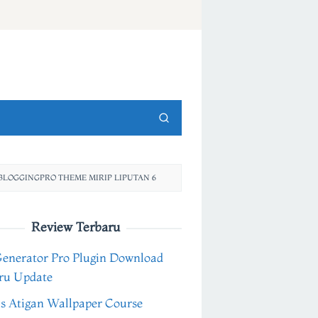
BLOGGINGPRO THEME MIRIP LIPUTAN 6
Review Terbaru
Generator Pro Plugin Download
ru Update
s Atigan Wallpaper Course