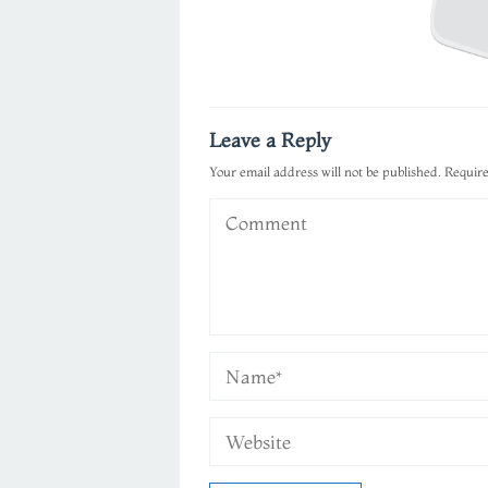
Leave a Reply
Your email address will not be published.
Require