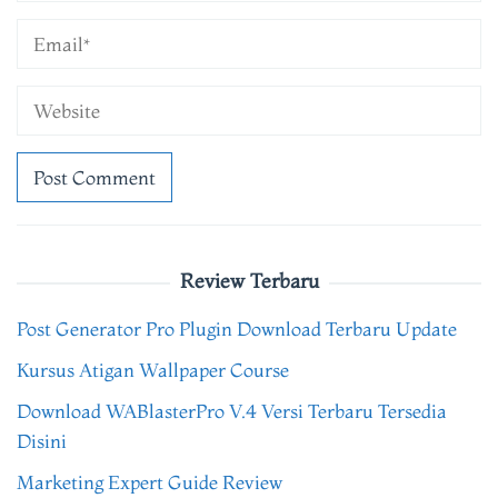
Review Terbaru
Post Generator Pro Plugin Download Terbaru Update
Kursus Atigan Wallpaper Course
Download WABlasterPro V.4 Versi Terbaru Tersedia
Disini
Marketing Expert Guide Review