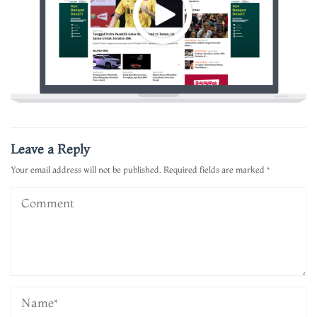
Leave a Reply
Your email address will not be published.
Required fields are marked
*