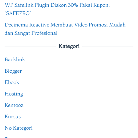
WP Safelink Plugin Diskon 30% Pakai Kupon:
“SAFEPRO”
Decinema Reactive Membuat Video Promosi Mudah
dan Sangat Profesional
Kategori
Backlink
Blogger
Ebook
Hosting
Kentooz
Kursus
No Kategori