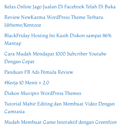
Kelas Online Jago Jualan Di Facebook Telah Di Buka
Review NewKarma WordPress Theme Terbaru
Idtheme/Kentooz
BlackFriday Hosting Ini Kasih Diskon sampai 86%
Mantap
Cara Mudah Mendapat 1000 Subcriber Youtube
Dengan Cepat
Panduan FB Ads Pemula Review
#Kerja 10 Menit v 2.0
Diskon Muvipro WordPress Themes
Tutorial Mahir Editing dan Membuat Video Dengan
Camtasia
Mudah Membuat Game Interaktif dengan Greenfoot