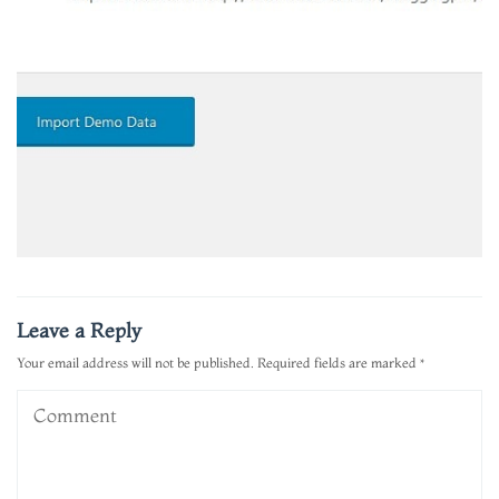
Leave a Reply
Your email address will not be published.
Required fields are marked
*