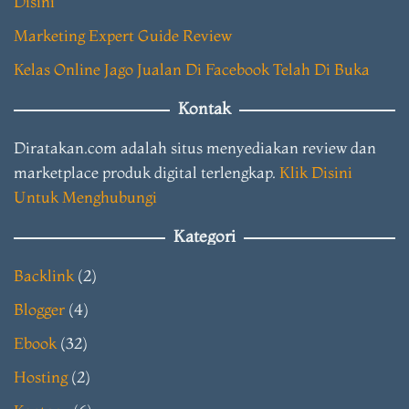
Disini
Marketing Expert Guide Review
Kelas Online Jago Jualan Di Facebook Telah Di Buka
Kontak
Diratakan.com adalah situs menyediakan review dan
marketplace produk digital terlengkap.
Klik Disini
Untuk Menghubungi
Kategori
Backlink
(2)
Blogger
(4)
Ebook
(32)
Hosting
(2)