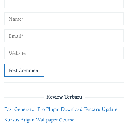
Review Terbaru
Post Generator Pro Plugin Download Terbaru Update
Kursus Atigan Wallpaper Course