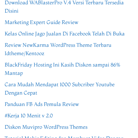
Download WABlasterPro V.4 Versi Terbaru Tersedia
Disini
Marketing Expert Guide Review
Kelas Online Jago Jualan Di Facebook Telah Di Buka
Review NewKarma WordPress Theme Terbaru
Idtheme/Kentooz
BlackFriday Hosting Ini Kasih Diskon sampai 86%
Mantap
Cara Mudah Mendapat 1000 Subcriber Youtube
Dengan Cepat
Panduan FB Ads Pemula Review
#Kerja 10 Menit v 2.0
Diskon Muvipro WordPress Themes