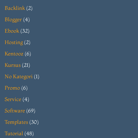
Backlink
(2)
Blogger
(4)
Ebook
(32)
Hosting
(2)
Kentooz
(6)
Kursus
(21)
No Kategori
(1)
Promo
(6)
Service
(4)
Software
(69)
Templates
(30)
Tutorial
(48)