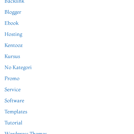
Backlink
Blogger
Ebook
Hosting
Kentooz
Kursus
No Kategori
Promo
Service
Software
Templates
Tutorial
Wordpress Themes