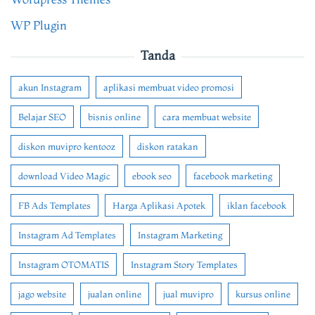
WP Plugin
Tanda
akun Instagram
aplikasi membuat video promosi
Belajar SEO
bisnis online
cara membuat website
diskon muvipro kentooz
diskon ratakan
download Video Magic
ebook seo
facebook marketing
FB Ads Templates
Harga Aplikasi Apotek
iklan facebook
Instagram Ad Templates
Instagram Marketing
Instagram OTOMATIS
Instagram Story Templates
jago website
jualan online
jual muvipro
kursus online