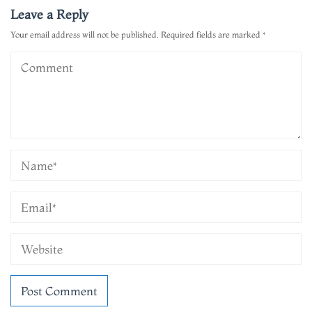
Leave a Reply
Your email address will not be published.
Required fields are marked
*