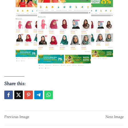
Share this:
Post
Previous Image
Next Image
navigation