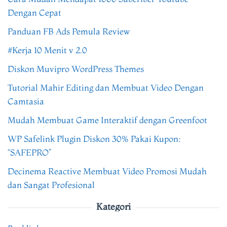
Dengan Cepat
Panduan FB Ads Pemula Review
#Kerja 10 Menit v 2.0
Diskon Muvipro WordPress Themes
Tutorial Mahir Editing dan Membuat Video Dengan
Camtasia
Mudah Membuat Game Interaktif dengan Greenfoot
WP Safelink Plugin Diskon 30% Pakai Kupon:
“SAFEPRO”
Decinema Reactive Membuat Video Promosi Mudah
dan Sangat Profesional
Kategori