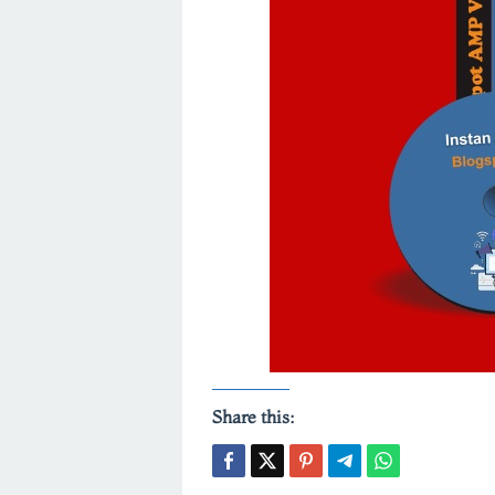
Share this: