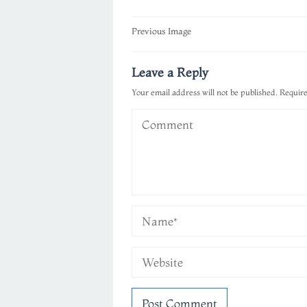
Post
Previous Image
navigation
Leave a Reply
Your email address will not be published.
Require