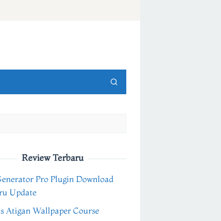
Review Terbaru
Generator Pro Plugin Download
ru Update
s Atigan Wallpaper Course