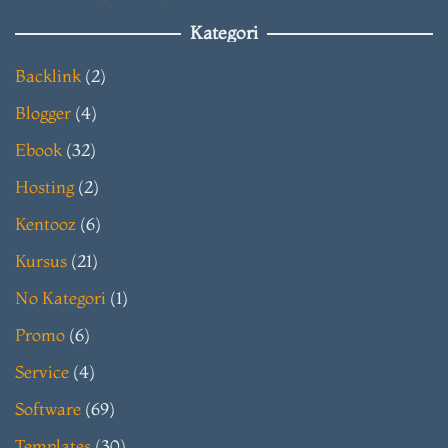
Kategori
Backlink
(2)
Blogger
(4)
Ebook
(32)
Hosting
(2)
Kentooz
(6)
Kursus
(21)
No Kategori
(1)
Promo
(6)
Service
(4)
Software
(69)
Templates
(30)