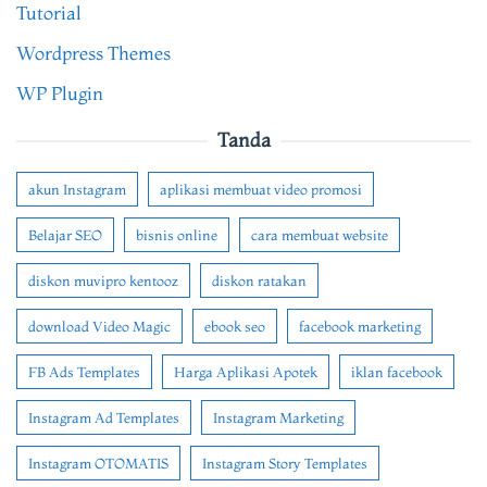
Tutorial
Wordpress Themes
WP Plugin
Tanda
akun Instagram
aplikasi membuat video promosi
Belajar SEO
bisnis online
cara membuat website
diskon muvipro kentooz
diskon ratakan
download Video Magic
ebook seo
facebook marketing
FB Ads Templates
Harga Aplikasi Apotek
iklan facebook
Instagram Ad Templates
Instagram Marketing
Instagram OTOMATIS
Instagram Story Templates