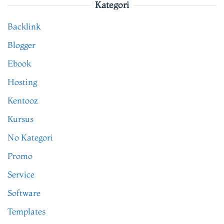
Kategori
Backlink
Blogger
Ebook
Hosting
Kentooz
Kursus
No Kategori
Promo
Service
Software
Templates