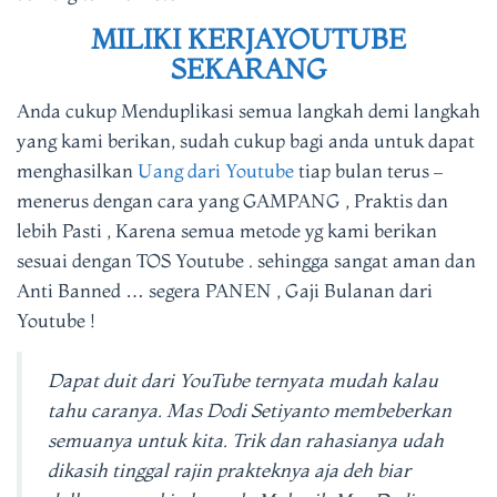
MILIKI KERJAYOUTUBE
SEKARANG
Anda cukup Menduplikasi semua langkah demi langkah
yang kami berikan, sudah cukup bagi anda untuk dapat
menghasilkan
Uang dari Youtube
tiap bulan terus –
menerus dengan cara yang GAMPANG , Praktis dan
lebih Pasti , Karena semua metode yg kami berikan
sesuai dengan TOS Youtube . sehingga sangat aman dan
Anti Banned … segera PANEN , Gaji Bulanan dari
Youtube !
Dapat duit dari YouTube ternyata mudah kalau
tahu caranya. Mas Dodi Setiyanto membeberkan
semuanya untuk kita. Trik dan rahasianya udah
dikasih tinggal rajin prakteknya aja deh biar