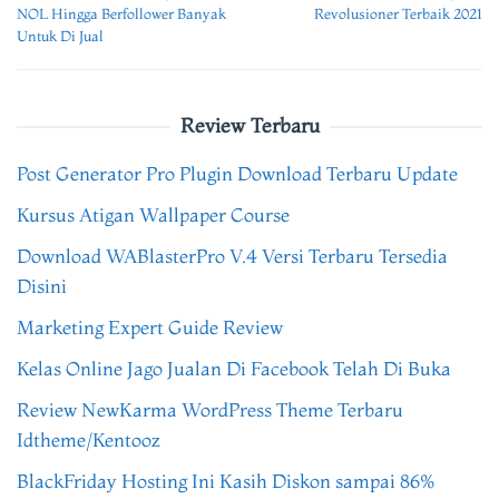
navigation
NOL Hingga Berfollower Banyak
Revolusioner Terbaik 2021
Untuk Di Jual
Review Terbaru
Post Generator Pro Plugin Download Terbaru Update
Kursus Atigan Wallpaper Course
Download WABlasterPro V.4 Versi Terbaru Tersedia
Disini
Marketing Expert Guide Review
Kelas Online Jago Jualan Di Facebook Telah Di Buka
Review NewKarma WordPress Theme Terbaru
Idtheme/Kentooz
BlackFriday Hosting Ini Kasih Diskon sampai 86%