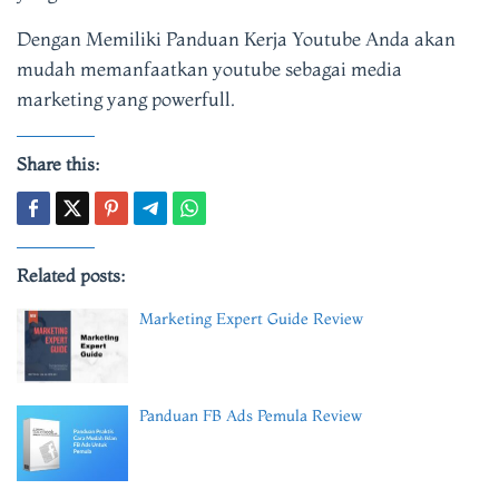
Dengan Memiliki Panduan Kerja Youtube Anda akan
mudah memanfaatkan youtube sebagai media
marketing yang powerfull.
Share this:
Related posts:
Marketing Expert Guide Review
Panduan FB Ads Pemula Review