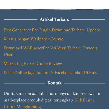
Artikel Terbaru
Post Generator Pro Plugin Download Terbaru Update
Kursus Atigan Wallpaper Course
Download WABlasterPro V.4 Versi Terbaru Tersedia
Disini
Marketing Expert Guide Review
Kelas Online Jago Jualan Di Facebook Telah Di Buka
Kontak
Diratakan.com adalah situs menyediakan review dan
marketplace produk digital terlengkap.
Klik Disini
Untuk Menghubungi