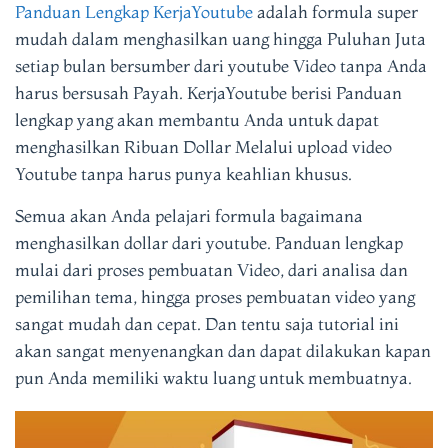
Panduan Lengkap KerjaYoutube
adalah formula super
mudah
dalam menghasilkan uang hingga Puluhan Juta
setiap bulan bersumber dari youtube Video tanpa Anda
harus bersusah Payah
. KerjaYoutube berisi Panduan
lengkap yang akan membantu Anda untuk dapat
menghasilkan Ribuan Dollar Melalui upload video
Youtube tanpa harus punya keahlian khusus
.
Semua akan Anda pelajari f
ormula bagaimana
menghasilkan dollar dari youtube. Panduan lengkap
mulai dari proses pembuatan Video, dari analisa dan
pemilihan tema, hingga proses pembuatan video yang
sangat mudah dan cepat. Dan tentu saja tutorial ini
akan sangat menyenangkan dan dapat dilakukan kapan
pun Anda memiliki waktu luang untuk membuatnya.