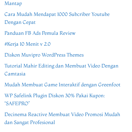
Mantap
Cara Mudah Mendapat 1000 Subcriber Youtube
Dengan Cepat
Panduan FB Ads Pemula Review
#Kerja 10 Menit v 2.0
Diskon Muvipro WordPress Themes
Tutorial Mahir Editing dan Membuat Video Dengan
Camtasia
Mudah Membuat Game Interaktif dengan Greenfoot
WP Safelink Plugin Diskon 30% Pakai Kupon:
“SAFEPRO”
Decinema Reactive Membuat Video Promosi Mudah
dan Sangat Profesional