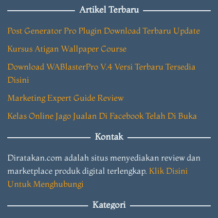
Artikel Terbaru
Post Generator Pro Plugin Download Terbaru Update
Kursus Atigan Wallpaper Course
Download WABlasterPro V.4 Versi Terbaru Tersedia
Disini
Marketing Expert Guide Review
Kelas Online Jago Jualan Di Facebook Telah Di Buka
Kontak
Diratakan.com adalah situs menyediakan review dan
marketplace produk digital terlengkap.
Klik Disini
Untuk Menghubungi
Kategori