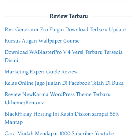
Review Terbaru
Post Generator Pro Plugin Download Terbaru Update
Kursus Atigan Wallpaper Course
Download WABlasterPro V.4 Versi Terbaru Tersedia
Disini
Marketing Expert Guide Review
Kelas Online Jago Jualan Di Facebook Telah Di Buka
Review NewKarma WordPress Theme Terbaru
Idtheme/Kentooz
BlackFriday Hosting Ini Kasih Diskon sampai 86%
Mantap
Cara Mudah Mendapat 1000 Subcriber Youtube