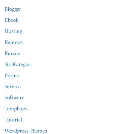
Blogger
Ebook
Hosting
Kentooz
Kursus
No Kategori
Promo
Service
Software
Templates
Tutorial
Wordpress Themes