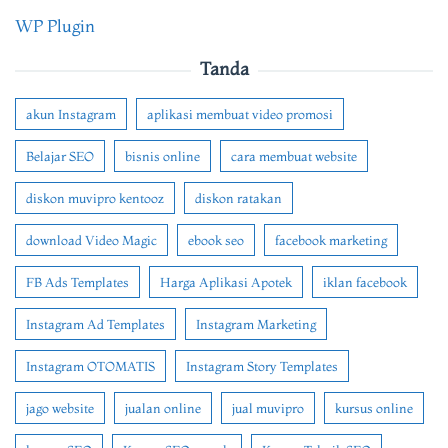
WP Plugin
Tanda
akun Instagram
aplikasi membuat video promosi
Belajar SEO
bisnis online
cara membuat website
diskon muvipro kentooz
diskon ratakan
download Video Magic
ebook seo
facebook marketing
FB Ads Templates
Harga Aplikasi Apotek
iklan facebook
Instagram Ad Templates
Instagram Marketing
Instagram OTOMATIS
Instagram Story Templates
jago website
jualan online
jual muvipro
kursus online