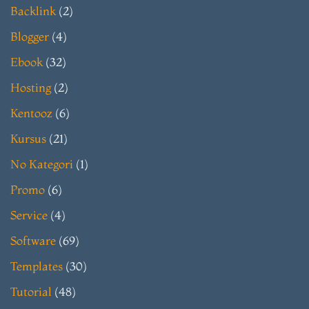
Backlink
(2)
Blogger
(4)
Ebook
(32)
Hosting
(2)
Kentooz
(6)
Kursus
(21)
No Kategori
(1)
Promo
(6)
Service
(4)
Software
(69)
Templates
(30)
Tutorial
(48)