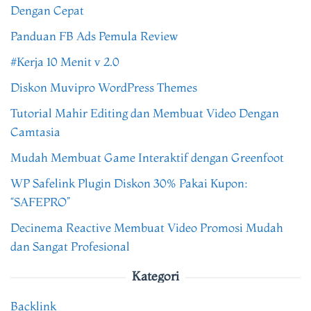
Dengan Cepat
Panduan FB Ads Pemula Review
#Kerja 10 Menit v 2.0
Diskon Muvipro WordPress Themes
Tutorial Mahir Editing dan Membuat Video Dengan
Camtasia
Mudah Membuat Game Interaktif dengan Greenfoot
WP Safelink Plugin Diskon 30% Pakai Kupon:
“SAFEPRO”
Decinema Reactive Membuat Video Promosi Mudah
dan Sangat Profesional
Kategori
Backlink