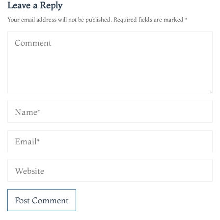
Leave a Reply
Your email address will not be published.
Required fields are marked
*