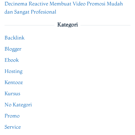
Decinema Reactive Membuat Video Promosi Mudah
dan Sangat Profesional
Kategori
Backlink
Blogger
Ebook
Hosting
Kentooz
Kursus
No Kategori
Promo
Service