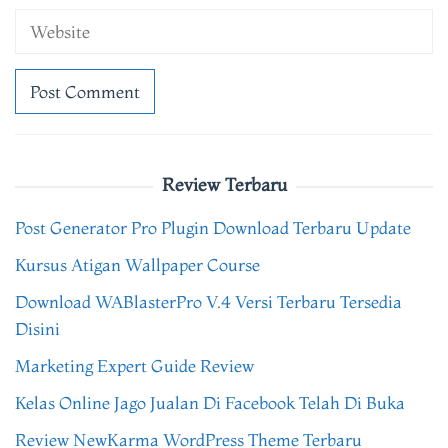
Review Terbaru
Post Generator Pro Plugin Download Terbaru Update
Kursus Atigan Wallpaper Course
Download WABlasterPro V.4 Versi Terbaru Tersedia
Disini
Marketing Expert Guide Review
Kelas Online Jago Jualan Di Facebook Telah Di Buka
Review NewKarma WordPress Theme Terbaru