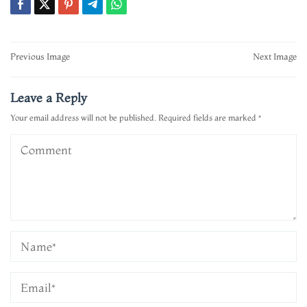
Post
Previous Image
Next Image
navigation
Leave a Reply
Your email address will not be published.
Required fields are marked
*