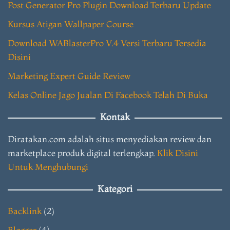
Post Generator Pro Plugin Download Terbaru Update
Kursus Atigan Wallpaper Course
Download WABlasterPro V.4 Versi Terbaru Tersedia
Disini
Marketing Expert Guide Review
Kelas Online Jago Jualan Di Facebook Telah Di Buka
Kontak
Diratakan.com adalah situs menyediakan review dan
marketplace produk digital terlengkap.
Klik Disini
Untuk Menghubungi
Kategori
Backlink
(2)
Blogger
(4)