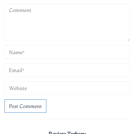
Review Terbaru