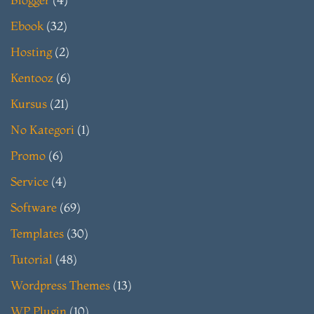
Ebook
(32)
Hosting
(2)
Kentooz
(6)
Kursus
(21)
No Kategori
(1)
Promo
(6)
Service
(4)
Software
(69)
Templates
(30)
Tutorial
(48)
Wordpress Themes
(13)
WP Plugin
(10)