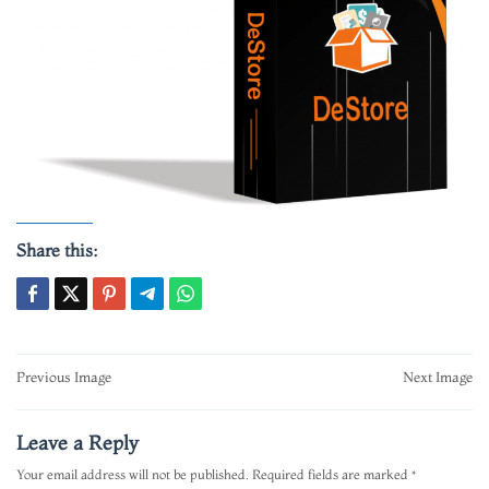
Share this:
Post
Previous Image
Next Image
navigation
Leave a Reply
Your email address will not be published.
Required fields are marked
*