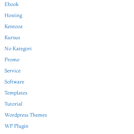
Ebook
Hosting
Kentooz
Kursus
No Kategori
Promo
Service
Software
Templates
Tutorial
Wordpress Themes
WP Plugin