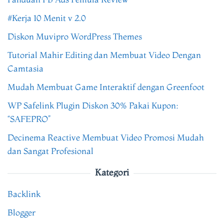
#Kerja 10 Menit v 2.0
Diskon Muvipro WordPress Themes
Tutorial Mahir Editing dan Membuat Video Dengan
Camtasia
Mudah Membuat Game Interaktif dengan Greenfoot
WP Safelink Plugin Diskon 30% Pakai Kupon:
“SAFEPRO”
Decinema Reactive Membuat Video Promosi Mudah
dan Sangat Profesional
Kategori
Backlink
Blogger