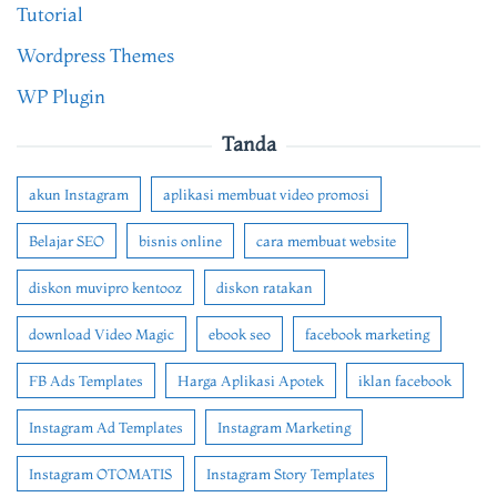
Tutorial
Wordpress Themes
WP Plugin
Tanda
akun Instagram
aplikasi membuat video promosi
Belajar SEO
bisnis online
cara membuat website
diskon muvipro kentooz
diskon ratakan
download Video Magic
ebook seo
facebook marketing
FB Ads Templates
Harga Aplikasi Apotek
iklan facebook
Instagram Ad Templates
Instagram Marketing
Instagram OTOMATIS
Instagram Story Templates