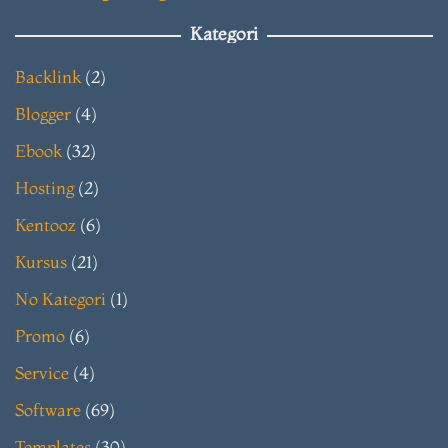
Kategori
Backlink
(2)
Blogger
(4)
Ebook
(32)
Hosting
(2)
Kentooz
(6)
Kursus
(21)
No Kategori
(1)
Promo
(6)
Service
(4)
Software
(69)
Templates
(30)