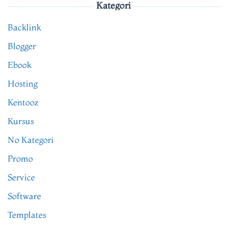
Kategori
Backlink
Blogger
Ebook
Hosting
Kentooz
Kursus
No Kategori
Promo
Service
Software
Templates