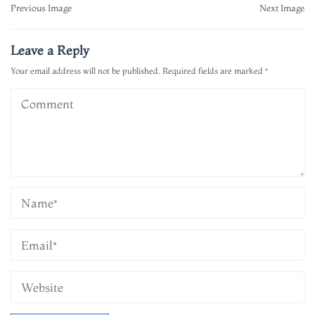
Post
Previous Image
Next Image
navigation
Leave a Reply
Your email address will not be published.
Required fields are marked
*