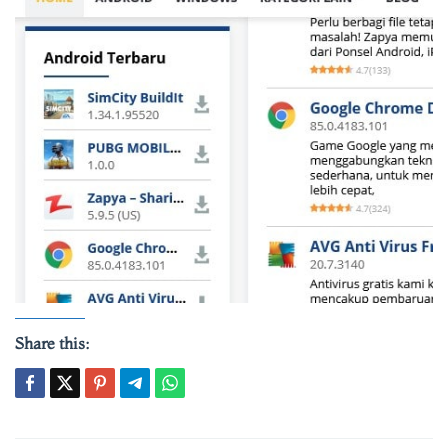
Share this: