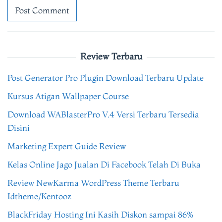
Review Terbaru
Post Generator Pro Plugin Download Terbaru Update
Kursus Atigan Wallpaper Course
Download WABlasterPro V.4 Versi Terbaru Tersedia
Disini
Marketing Expert Guide Review
Kelas Online Jago Jualan Di Facebook Telah Di Buka
Review NewKarma WordPress Theme Terbaru
Idtheme/Kentooz
BlackFriday Hosting Ini Kasih Diskon sampai 86%