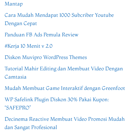
Mantap
Cara Mudah Mendapat 1000 Subcriber Youtube
Dengan Cepat
Panduan FB Ads Pemula Review
#Kerja 10 Menit v 2.0
Diskon Muvipro WordPress Themes
Tutorial Mahir Editing dan Membuat Video Dengan
Camtasia
Mudah Membuat Game Interaktif dengan Greenfoot
WP Safelink Plugin Diskon 30% Pakai Kupon:
“SAFEPRO”
Decinema Reactive Membuat Video Promosi Mudah
dan Sangat Profesional