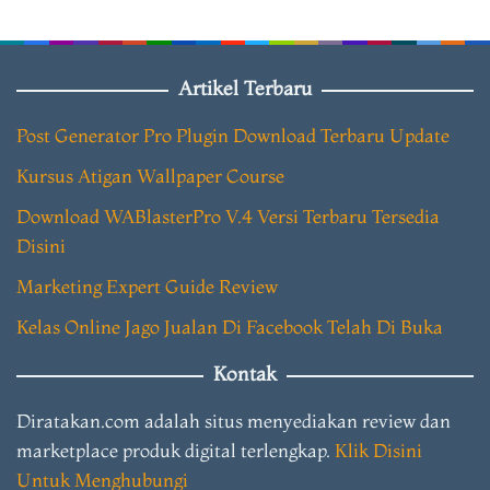
Artikel Terbaru
Post Generator Pro Plugin Download Terbaru Update
Kursus Atigan Wallpaper Course
Download WABlasterPro V.4 Versi Terbaru Tersedia
Disini
Marketing Expert Guide Review
Kelas Online Jago Jualan Di Facebook Telah Di Buka
Kontak
Diratakan.com adalah situs menyediakan review dan
marketplace produk digital terlengkap.
Klik Disini
Untuk Menghubungi