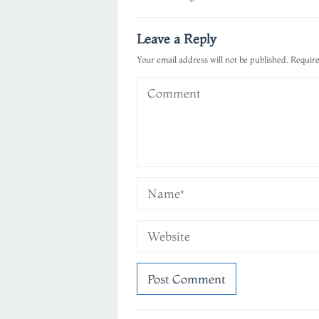
navigation
Leave a Reply
Your email address will not be published.
Require