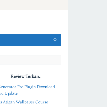
Review Terbaru
Generator Pro Plugin Download
ru Update
s Atigan Wallpaper Course