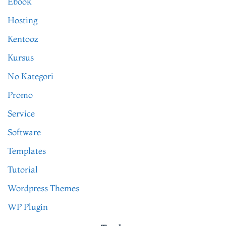
Ebook
Hosting
Kentooz
Kursus
No Kategori
Promo
Service
Software
Templates
Tutorial
Wordpress Themes
WP Plugin