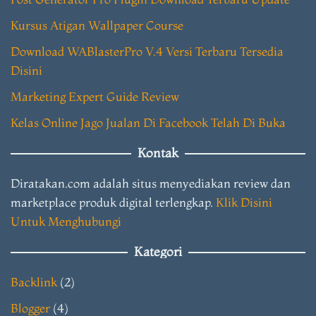
Kursus Atigan Wallpaper Course
Download WABlasterPro V.4 Versi Terbaru Tersedia
Disini
Marketing Expert Guide Review
Kelas Online Jago Jualan Di Facebook Telah Di Buka
Kontak
Diratakan.com adalah situs menyediakan review dan
marketplace produk digital terlengkap.
Klik Disini
Untuk Menghubungi
Kategori
Backlink
(2)
Blogger
(4)