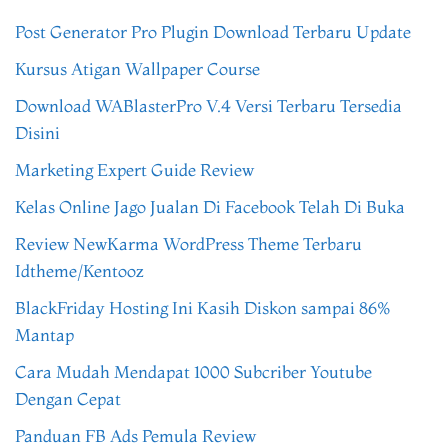
Post Generator Pro Plugin Download Terbaru Update
Kursus Atigan Wallpaper Course
Download WABlasterPro V.4 Versi Terbaru Tersedia
Disini
Marketing Expert Guide Review
Kelas Online Jago Jualan Di Facebook Telah Di Buka
Review NewKarma WordPress Theme Terbaru
Idtheme/Kentooz
BlackFriday Hosting Ini Kasih Diskon sampai 86%
Mantap
Cara Mudah Mendapat 1000 Subcriber Youtube
Dengan Cepat
Panduan FB Ads Pemula Review