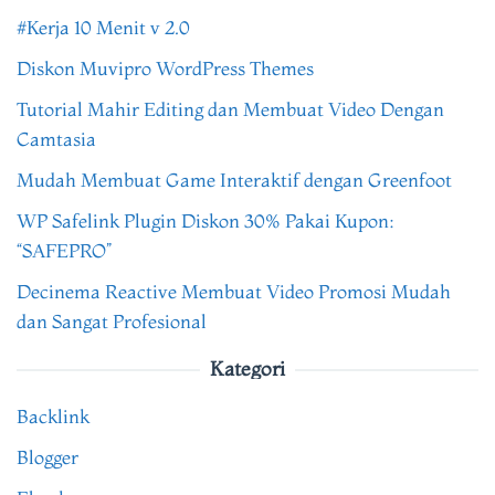
#Kerja 10 Menit v 2.0
Diskon Muvipro WordPress Themes
Tutorial Mahir Editing dan Membuat Video Dengan
Camtasia
Mudah Membuat Game Interaktif dengan Greenfoot
WP Safelink Plugin Diskon 30% Pakai Kupon:
“SAFEPRO”
Decinema Reactive Membuat Video Promosi Mudah
dan Sangat Profesional
Kategori
Backlink
Blogger