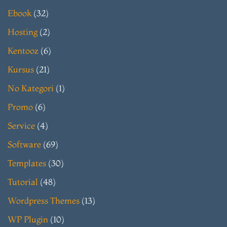
Ebook
(32)
Hosting
(2)
Kentooz
(6)
Kursus
(21)
No Kategori
(1)
Promo
(6)
Service
(4)
Software
(69)
Templates
(30)
Tutorial
(48)
Wordpress Themes
(13)
WP Plugin
(10)