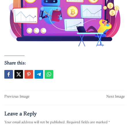
Share this:
Post
Previous Image
Next Image
navigation
Leave a Reply
Your email address will not be published.
Required fields are marked
*