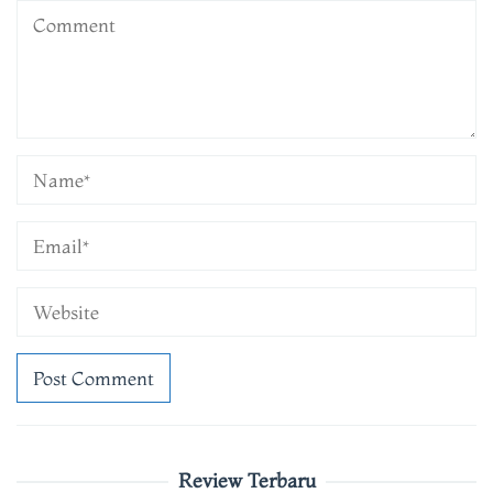
Review Terbaru