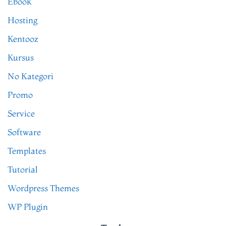
Ebook
Hosting
Kentooz
Kursus
No Kategori
Promo
Service
Software
Templates
Tutorial
Wordpress Themes
WP Plugin