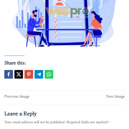
Share this:
Post
Previous Image
Next Image
navigation
Leave a Reply
Your email address will not be published.
Required fields are marked
*