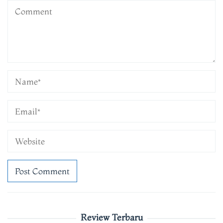
Review Terbaru