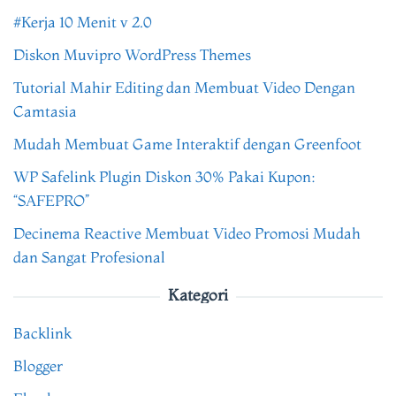
#Kerja 10 Menit v 2.0
Diskon Muvipro WordPress Themes
Tutorial Mahir Editing dan Membuat Video Dengan
Camtasia
Mudah Membuat Game Interaktif dengan Greenfoot
WP Safelink Plugin Diskon 30% Pakai Kupon:
“SAFEPRO”
Decinema Reactive Membuat Video Promosi Mudah
dan Sangat Profesional
Kategori
Backlink
Blogger