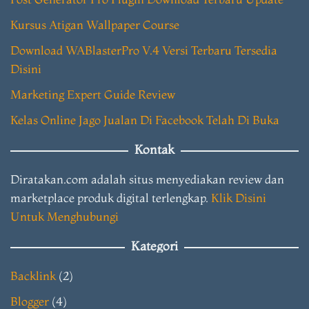
Kursus Atigan Wallpaper Course
Download WABlasterPro V.4 Versi Terbaru Tersedia
Disini
Marketing Expert Guide Review
Kelas Online Jago Jualan Di Facebook Telah Di Buka
Kontak
Diratakan.com adalah situs menyediakan review dan
marketplace produk digital terlengkap.
Klik Disini
Untuk Menghubungi
Kategori
Backlink
(2)
Blogger
(4)