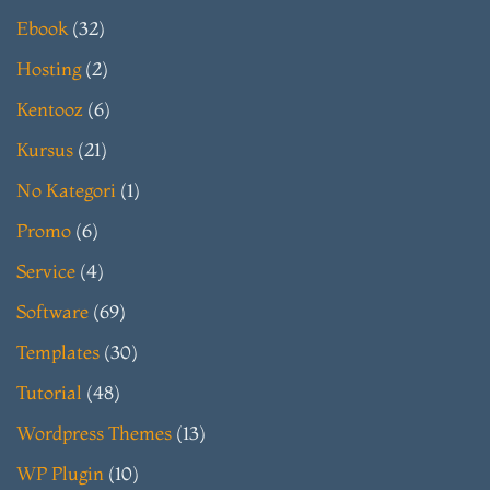
Ebook
(32)
Hosting
(2)
Kentooz
(6)
Kursus
(21)
No Kategori
(1)
Promo
(6)
Service
(4)
Software
(69)
Templates
(30)
Tutorial
(48)
Wordpress Themes
(13)
WP Plugin
(10)