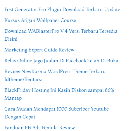
Post Generator Pro Plugin Download Terbaru Update
Kursus Atigan Wallpaper Course
Download WABlasterPro V.4 Versi Terbaru Tersedia
Disini
Marketing Expert Guide Review
Kelas Online Jago Jualan Di Facebook Telah Di Buka
Review NewKarma WordPress Theme Terbaru
Idtheme/Kentooz
BlackFriday Hosting Ini Kasih Diskon sampai 86%
Mantap
Cara Mudah Mendapat 1000 Subcriber Youtube
Dengan Cepat
Panduan FB Ads Pemula Review